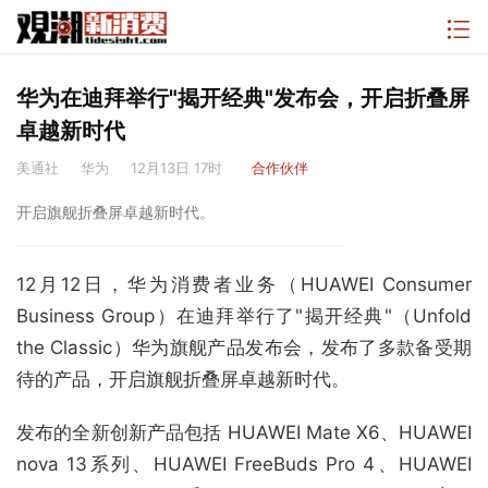
华为在迪拜举行"揭开经典"发布会，开启折叠屏
卓越新时代
美通社
华为
12月13日 17时
合作伙伴
开启旗舰折叠屏卓越新时代。
12月12日，华为消费者业务（HUAWEI Consumer
Business Group）在迪拜举行了"揭开经典"（Unfold
the Classic）华为旗舰产品发布会，发布了多款备受期
待的产品，开启旗舰折叠屏卓越新时代。
发布的全新创新产品包括 HUAWEI Mate X6、HUAWEI
nova 13系列、HUAWEI FreeBuds Pro 4、HUAWEI