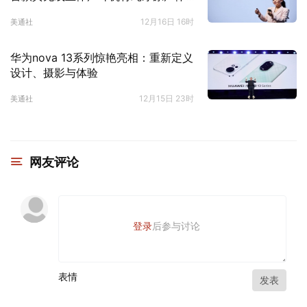
验提升至新高度
12月16日 16时
美通社
华为nova 13系列惊艳亮相：重新定义
设计、摄影与体验
12月15日 23时
美通社
网友评论
登录
后参与讨论
表情
发表