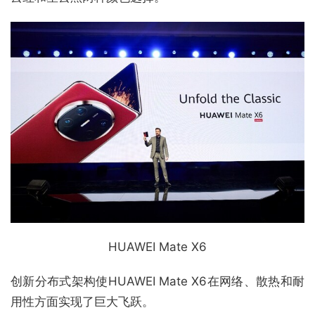
HUAWEI Mate X6
创新分布式架构使HUAWEI Mate X6在网络、散热和耐
用性方面实现了巨大飞跃。