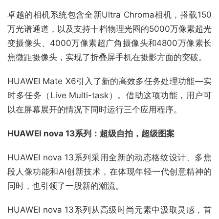
卓越的相机系统包含全新Ultra Chroma相机，搭载150
万光谱通道，以及支持十档物理光圈的5000万像素超光
变摄像头、4000万像素超广角摄像头和4800万像素长
焦微距摄像头，实现了折叠屏手机在摄影方面的突破。
HUAWEI Mate X6引入了新的高效多任务处理功能—实
时多任务（Live Multi-task）。借助这项功能，用户可
以在屏幕展开的情况下同时运行三个应用程序。
HUAWEI nova 13系列：超级自拍，超级图案
HUAWEI nova 13系列采用全新的动态格纹设计、多焦
段人像功能和AI创新技术，在体现年轻一代创意精神的
同时，也引领了一股新的潮流。
HUAWEI nova 13系列从高级时尚元素中汲取灵感，首