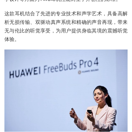
这款耳机结合了先进的专业技术和声学艺术，具备高解
析无损传输、双驱动真声系统和精确的声音再现，带来
无与伦比的听觉享受，为用户提供身临其境的震撼听觉
体验。