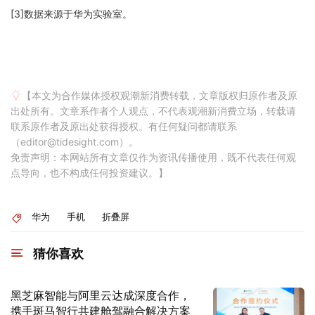
[3]数据来源于华为实验室。
【本文为合作媒体授权观潮新消费转载，文章版权归原作者及原
出处所有。文章系作者个人观点，不代表观潮新消费立场，转载请
联系原作者及原出处获得授权。有任何疑问都请联系
（editor@tidesight.com）。
免责声明：本网站所有文章仅作为资讯传播使用，既不代表任何观
点导向，也不构成任何投资建议。】
华为
手机
折叠屏
猜你喜欢
黑芝麻智能与阿里云达成深度合作，
携手斑马智行共建舱驾融合解决方案