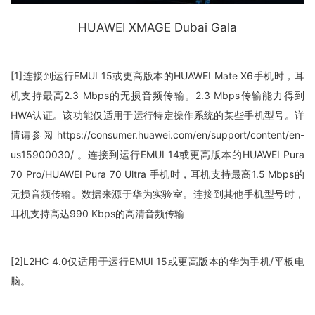
HUAWEI XMAGE Dubai Gala
[1]连接到运行EMUI 15或更高版本的HUAWEI Mate X6手机时，耳
机支持最高2.3 Mbps的无损音频传输。2.3 Mbps传输能力得到
HWA认证。该功能仅适用于运行特定操作系统的某些手机型号。详
情请参阅 https://consumer.huawei.com/en/support/content/en-
us15900030/ 。连接到运行EMUI 14或更高版本的HUAWEI Pura
70 Pro/HUAWEI Pura 70 Ultra 手机时，耳机支持最高1.5 Mbps的
无损音频传输。数据来源于华为实验室。连接到其他手机型号时，
耳机支持高达990 Kbps的高清音频传输
[2]L2HC 4.0仅适用于运行EMUI 15或更高版本的华为手机/平板电
脑。