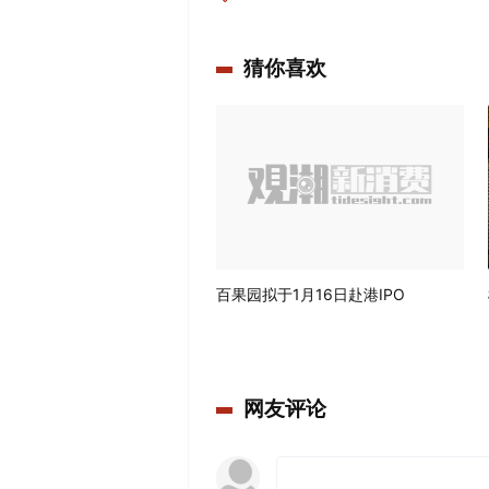
猜你喜欢
百果园拟于1月16日赴港IPO
网友评论