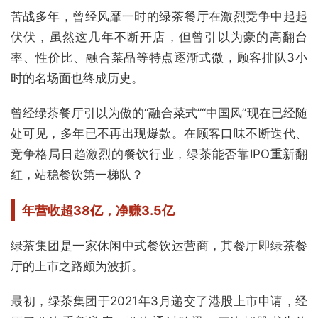
苦战多年，曾经风靡一时的绿茶餐厅在激烈竞争中起起
伏伏，虽然这几年不断开店，但曾引以为豪的高翻台
率、性价比、融合菜品等特点逐渐式微，顾客排队3小
时的名场面也终成历史。
曾经绿茶餐厅引以为傲的“融合菜式”“中国风”现在已经随
处可见，多年已不再出现爆款。在顾客口味不断迭代、
竞争格局日趋激烈的餐饮行业，绿茶能否靠IPO重新翻
红，站稳餐饮第一梯队？
年营收超38亿，净赚3.5亿
绿茶集团是一家休闲中式餐饮运营商，其餐厅即绿茶餐
厅的上市之路颇为波折。
最初，绿茶集团于2021年3月递交了港股上市申请，经