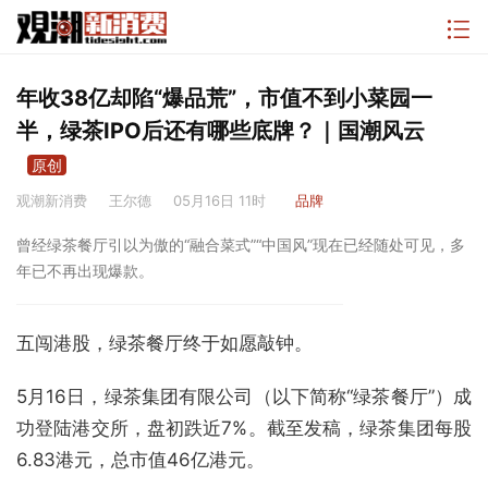
年收38亿却陷“爆品荒”，市值不到小菜园一
半，绿茶IPO后还有哪些底牌？｜国潮风云
原创
观潮新消费
王尔德
05月16日 11时
品牌
曾经绿茶餐厅引以为傲的“融合菜式”“中国风”现在已经随处可见，多
年已不再出现爆款。
五闯港股，绿茶餐厅终于如愿敲钟。
5月16日，绿茶集团有限公司（以下简称“绿茶餐厅”）成
功登陆港交所，盘初跌近7%。截至发稿，绿茶集团每股
6.83港元，总市值46亿港元。