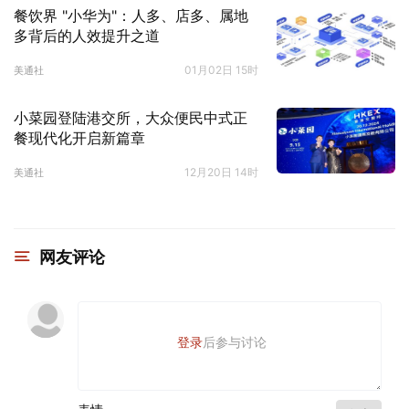
餐饮界 "小华为"：人多、店多、属地
多背后的人效提升之道
01月02日 15时
美通社
小菜园登陆港交所，大众便民中式正
餐现代化开启新篇章
12月20日 14时
美通社
网友评论
登录
后参与讨论