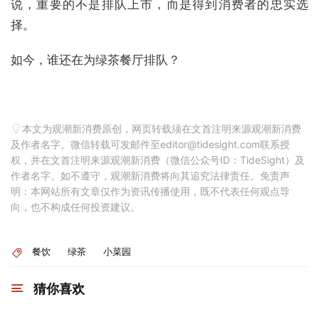
说，重要的不是排队上市，而是得到消费者的忠实选
择。
如今，谁还在为绿茶餐厅排队？
本文为观潮新消费原创，网页转载须在文首注明来源观潮新消费
及作者名字。微信转载可发邮件至editor@tidesight.com联系授
权，并在文首注明来源观潮新消费（微信公众号ID：TideSight）及
作者名字。如不遵守，观潮新消费将向其追究法律责任。免责声
明：本网站所有文章仅作为资讯传播使用，既不代表任何观点导
向，也不构成任何投资建议。
餐饮
绿茶
小菜园
猜你喜欢