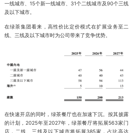
一线城市、15个新一线城市、31个二线城市及90个三线
及以下城市。
在绿茶集团看来，高性价比定价模式在扩展业务至二
线、三线及以下城市时为公司带来了竞争优势。
在快速开店的同时，绿茶餐厅也在加速下沉。按其披露
的计划，2025年至2027年，绿茶餐厅将拓展563家门
店，二线、三线及以下城市将拓展385家，占比高达