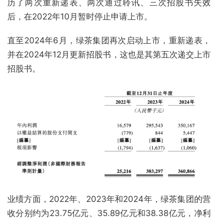
历了两次重新递表、两次通过聆讯、三次招股书失效
后，在2022年10月暂时停止申请上市。
直至2024年6月，绿茶集团再次启动上市，重新递表，
并在2024年12月更新招股书，这也是其第五次递交上市
招股书。
业绩方面，2022年、2023年和2024年，绿茶集团的营
收分别约为23.75亿元、35.89亿元和38.38亿元，净利