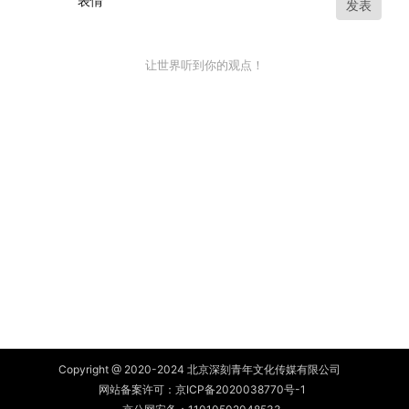
表情
发表
让世界听到你的观点！
Copyright @ 2020-2024 北京深刻青年文化传媒有限公司
网站备案许可：
京ICP备2020038770号-1