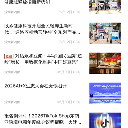
健康城释放招商新势能
05月12日 09时
观潮新消费
以岭健康科技开启全民轻养生新时
代，“通络养精动形静神”全系列产品亮
相
05月12日 08时
观潮新消费
对话永和豆浆：44岁国民品牌“逆
原创
龄”增长，用数据化重构“中国好豆浆”
05月09日 07时
观潮新消费
2026AI+X生态大会在无锡召开
05月09日 07时
观潮新消费
报名倒计时！2026TikTok Shop东南
亚跨境电商年度峰会议程揭晓，火速抢