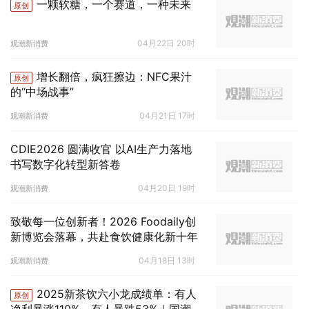
一颗软糖，一个赛道，一种未来
原创
04月22日 20时
观潮新消费
增长翻倍，疯狂擦边：NFC果汁
原创
的“中场战事”
04月21日 17时
观潮新消费
CDIE2026 圆满收官 以AI生产力落地
书写数字化转型新答卷
04月20日 19时
观潮新消费
致敬每一位创新者！2026 Foodaily创
新博览会落幕，共赴食饮健康化新十年
04月18日 13时
观潮新消费
2025新茶饮六小龙成绩单：有人
原创