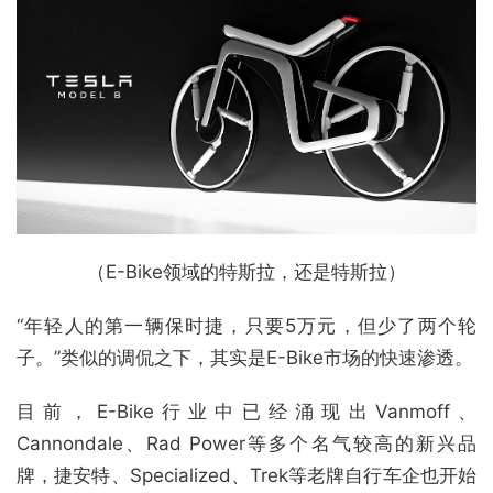
（E-Bike领域的特斯拉，还是特斯拉）
“年轻人的第一辆保时捷，只要5万元，但少了两个轮
子。”类似的调侃之下，其实是E-Bike市场的快速渗透。
目前，E-Bike行业中已经涌现出Vanmoff、
Cannondale、Rad Power等多个名气较高的新兴品
牌，捷安特、Specialized、Trek等老牌自行车企也开始