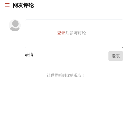
网友评论
登录
后参与讨论
表情
发表
让世界听到你的观点！