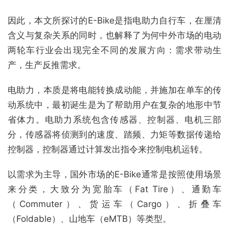
因此，本文所探讨的E-Bike是指电助力自行车，在厘清
含义与复杂关系的同时，也解释了为何中外市场的电动
两轮车行业会出现完全不同的发展方向：需求带动生
产，生产反推需求。
电助力，本质是将电能转换成动能，并施加在单车的传
动系统中，最初诞生是为了帮助用户在复杂的地形中节
省体力。电助力系统包含传感器、控制器、电机三部
分，传感器将侦测到的速度、踏频、力矩等数据传递给
控制器，控制器通过计算发出指令来控制电机运转。
以需求为主导，国外市场的E-Bike通常是按照使用场景
来分类，大致分为宽胎车（Fat Tire）、通勤车
（Commuter）、货运车（Cargo）、折叠车
（Foldable）、山地车（eMTB）等类型。