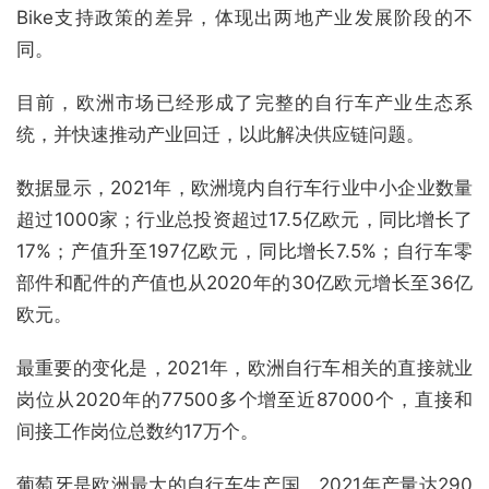
Bike支持政策的差异，体现出两地产业发展阶段的不
同。
目前，欧洲市场已经形成了完整的自行车产业生态系
统，并快速推动产业回迁，以此解决供应链问题。
数据显示，2021年，欧洲境内自行车行业中小企业数量
超过1000家；行业总投资超过17.5亿欧元，同比增长了
17%；产值升至197亿欧元，同比增长7.5%；自行车零
部件和配件的产值也从2020年的30亿欧元增长至36亿
欧元。
最重要的变化是，2021年，欧洲自行车相关的直接就业
岗位从2020年的77500多个增至近87000个，直接和
间接工作岗位总数约17万个。
葡萄牙是欧洲最大的自行车生产国，2021年产量达290