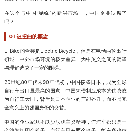
在这个与中国“绝缘”的新兴市场上，中国企业缺席了
吗？
01 被扭曲的概念
E-Bike的全称是Electric Bicycle，但是在电动两轮出行
领域，中外市场环境的极大差异，为中英文之间的翻译
与理解造成了一定的阻碍。
20世纪80年代末90年代初，中国接棒日本，成为全球
自行车出口量最高的国家。中国凭借制造成本的优势成
为自行车大国，背后是日本企业的产能外迁，而不是完
全意义上的强国身份的交替。
中国的企业家从不缺少乐观主义精神，连汽车都只是一
个沙发加四个轮子，自行车只有两个轮子，能有多少技