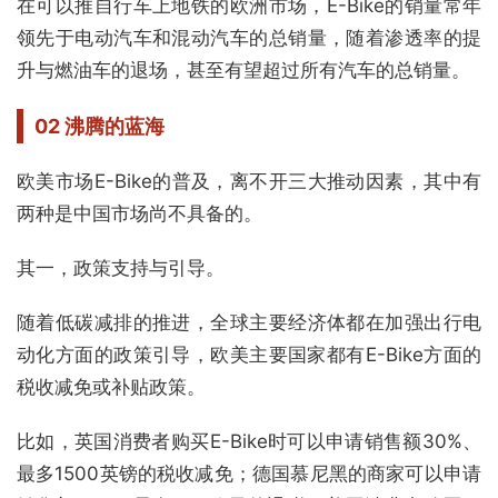
在可以推自行车上地铁的欧洲市场，E-Bike的销量常年
领先于电动汽车和混动汽车的总销量，随着渗透率的提
升与燃油车的退场，甚至有望超过所有汽车的总销量。
02 沸腾的蓝海
欧美市场E-Bike的普及，离不开三大推动因素，其中有
两种是中国市场尚不具备的。
其一，政策支持与引导。
随着低碳减排的推进，全球主要经济体都在加强出行电
动化方面的政策引导，欧美主要国家都有E-Bike方面的
税收减免或补贴政策。
比如，英国消费者购买E-Bike时可以申请销售额30%、
最多1500英镑的税收减免；德国慕尼黑的商家可以申请