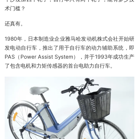
术门槛？
还真有。
1980年，日本制造业企业雅马哈发动机株式会社开始研
发电动自行车，推出了用于自行车的动力辅助系统，即
PAS（Power Assist System），并于1993年成功生产
了包含电机和力矩传感器的首台电助力自行车。