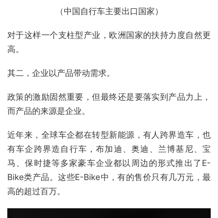
（中国自行车主要出口国家）
对于这样一个支柱型产业，欧洲国家的扶持力度自然更
高。
其二，企业以产品带动需求。
政策的激励固然重要，但最终还是要落实到产品力上，
而产品的来源是企业。
近年来，全球车企都在转型新能源，有人跨界造车，也
有车企跨界造自行车，布加迪、奥迪、兰博基尼、宝
马、保时捷等多家豪车企业都以周边的形式推出了E-
Bike类产品。这些E-Bike中，有的售价只有几万元，最
高的超过百万。