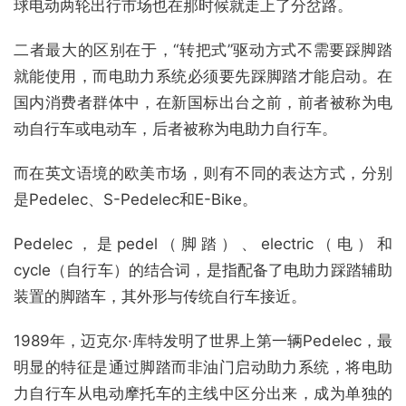
球电动两轮出行市场也在那时候就走上了分岔路。
二者最大的区别在于，“转把式”驱动方式不需要踩脚踏
就能使用，而电助力系统必须要先踩脚踏才能启动。在
国内消费者群体中，在新国标出台之前，前者被称为电
动自行车或电动车，后者被称为电助力自行车。
而在英文语境的欧美市场，则有不同的表达方式，分别
是Pedelec、S-Pedelec和E-Bike。
Pedelec，是pedel（脚踏）、electric（电）和
cycle（自行车）的结合词，是指配备了电助力踩踏辅助
装置的脚踏车，其外形与传统自行车接近。
1989年，迈克尔·库特发明了世界上第一辆Pedelec，最
明显的特征是通过脚踏而非油门启动助力系统，将电助
力自行车从电动摩托车的主线中区分出来，成为单独的