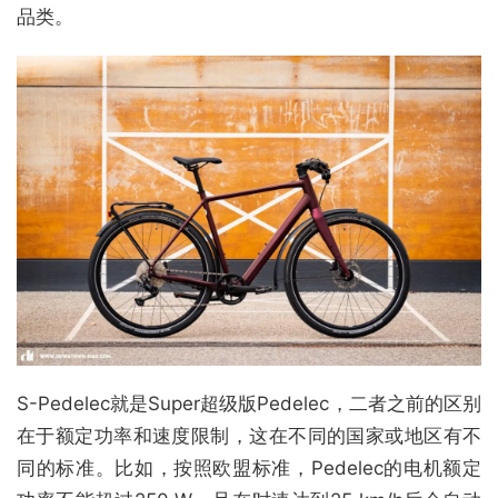
品类。
S-Pedelec就是Super超级版Pedelec，二者之前的区别
在于额定功率和速度限制，这在不同的国家或地区有不
同的标准。比如，按照欧盟标准，Pedelec的电机额定