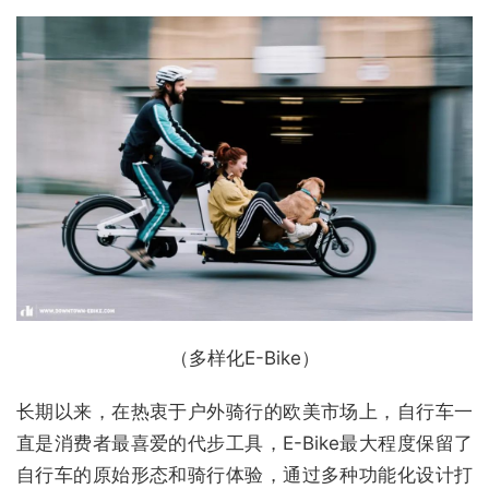
（多样化E-Bike）
长期以来，在热衷于户外骑行的欧美市场上，自行车一
直是消费者最喜爱的代步工具，E-Bike最大程度保留了
自行车的原始形态和骑行体验，通过多种功能化设计打