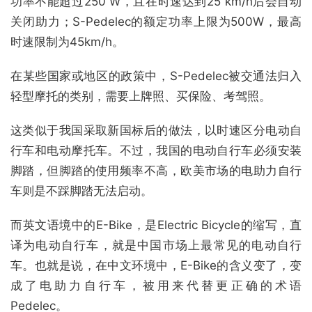
功率不能超过250 W，且在时速达到25 km/h后会自动
关闭助力；S-Pedelec的额定功率上限为500W，最高
时速限制为45km/h。
在某些国家或地区的政策中，S-Pedelec被交通法归入
轻型摩托的类别，需要上牌照、买保险、考驾照。
这类似于我国采取新国标后的做法，以时速区分电动自
行车和电动摩托车。不过，我国的电动自行车必须安装
脚踏，但脚踏的使用频率不高，欧美市场的电助力自行
车则是不踩脚踏无法启动。
而英文语境中的E-Bike，是Electric Bicycle的缩写，直
译为电动自行车，就是中国市场上最常见的电动自行
车。也就是说，在中文环境中，E-Bike的含义变了，变
成了电助力自行车，被用来代替更正确的术语
Pedelec。