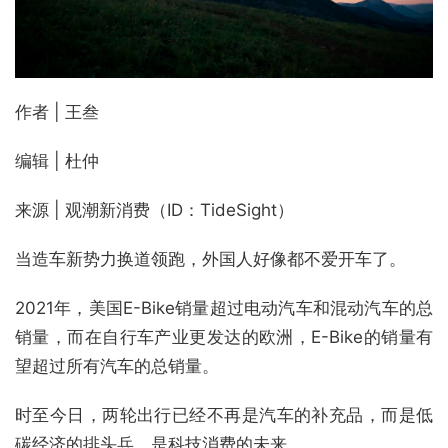
作者 | 王叁
编辑 | 杜仲
来源 | 观潮新消费（ID：TideSight）
当造车新势力换道领跑，外国人好像都不爱开车了。
2021年，美国E-Bike销量超过电动汽车和混动汽车的总
销量，而在自行车产业更发达的欧洲，E-Bike的销量有
望超过所有汽车的总销量。
时至今日，两轮出行已经不再是汽车的补充品，而是低
碳经济的排头兵，是科技消费的未来。