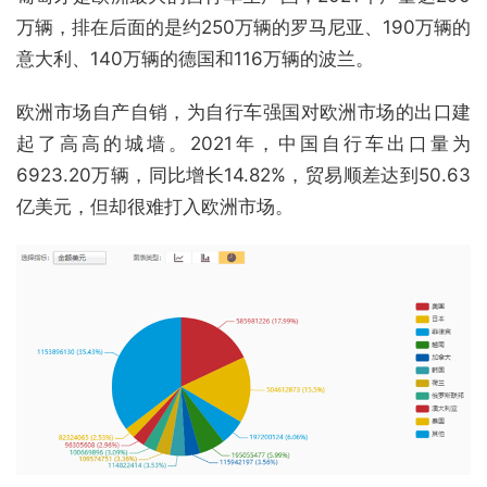
万辆，排在后面的是约250万辆的罗马尼亚、190万辆的
意大利、140万辆的德国和116万辆的波兰。
欧洲市场自产自销，为自行车强国对欧洲市场的出口建
起了高高的城墙。2021年，中国自行车出口量为
6923.20万辆，同比增长14.82%，贸易顺差达到50.63
亿美元，但却很难打入欧洲市场。