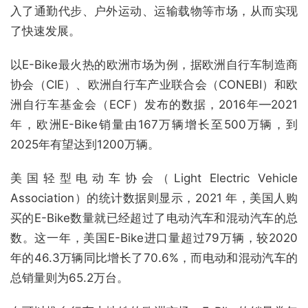
入了通勤代步、户外运动、运输载物等市场，从而实现
了快速发展。
以E-Bike最火热的欧洲市场为例，据欧洲自行车制造商
协会（CIE）、欧洲自行车产业联合会（CONEBI）和欧
洲自行车基金会（ECF）发布的数据，2016年—2021
年，欧洲E-Bike销量由167万辆增长至500万辆，到
2025年有望达到1200万辆。
美国轻型电动车协会（Light Electric Vehicle
Association）的统计数据则显示，2021 年，美国人购
买的E-Bike数量就已经超过了电动汽车和混动汽车的总
数。这一年，美国E-Bike进口量超过79万辆，较2020
年的46.3万辆同比增长了70.6%，而电动和混动汽车的
总销量则为65.2万台。