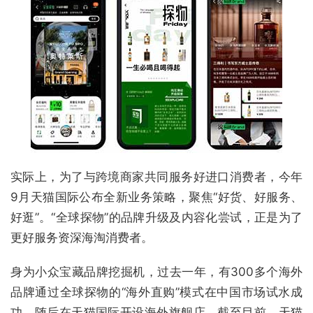
实际上，为了与跨境商家共同服务好进口消费者，今年
9月天猫国际公布全新业务策略，聚焦“好货、好服务、
好逛”。“全球探物”的品牌升级及内容化尝试，正是为了
更好服务资深海淘消费者。
身为小众宝藏品牌挖掘机，过去一年，有300多个海外
品牌通过全球探物的“海外直购”模式在中国市场试水成
功，随后在天猫国际开设海外旗舰店。截至目前，天猫