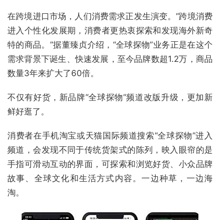
在跨境进口市场，人们消费需求正发生演变。“跨境消费
进入个性化发展期，消费者更热衷探索和发现海外新奇
特的商品。”据董臻贞介绍，“全球探物”业务正是在这个
需求背景下诞生、快速发展，至今品牌数超1.2万，商品
数量3年来扩大了60倍。
不仅有好货，新品牌“全球探物”频道改版升级，更加新
鲜好逛了。
消费者在手机淘宝或天猫国际频道搜索“全球探物”进入
频道，会发现不同于传统货架式的陈列，映入眼帘的是
手指可滑动互动的界面，可探索和浏览好货、小众品牌
故事、全球文化和生活方式内容。一边种草，一边海
淘。