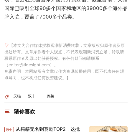
国际已吸引全球90多个国家和地区的39000多个海外品
牌入驻，覆盖了7000多个品类。
【本文为合作媒体授权观潮新消费转载，文章版权归原作者及原
出处所有。文章系作者个人观点，不代表观潮新消费立场，转载请
联系原作者及原出处获得授权。有任何疑问都请联系
（editor@tidesight.com）。
免责声明：本网站所有文章仅作为资讯传播使用，既不代表任何观
点导向，也不构成任何投资建议。】
天猫
双十一
奥莱
猜你喜欢
从籍籍无名到赛道TOP2，这批
原创