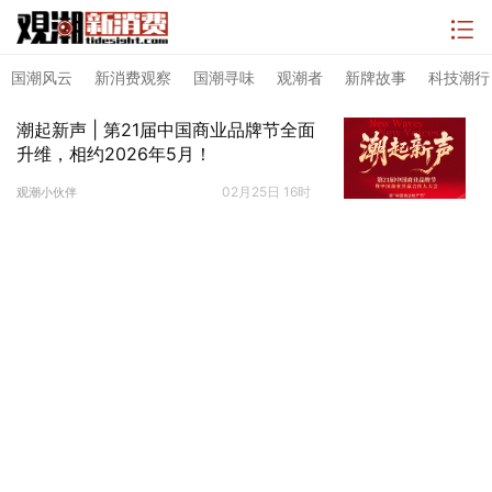
国潮风云
新消费观察
国潮寻味
观潮者
新牌故事
科技潮行
潮起新声 | 第21届中国商业品牌节全面
升维，相约2026年5月！
02月25日 16时
观潮小伙伴