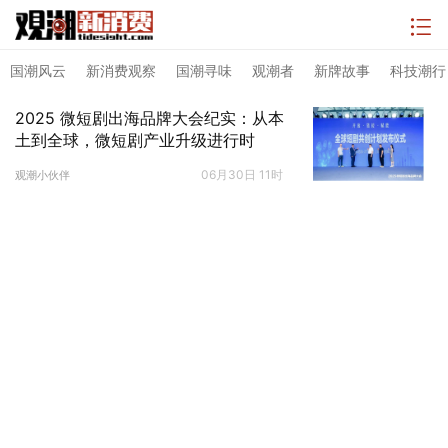
国潮风云
新消费观察
国潮寻味
观潮者
新牌故事
科技潮行
2025 微短剧出海品牌大会纪实：从本
土到全球，微短剧产业升级进行时
06月30日 11时
观潮小伙伴