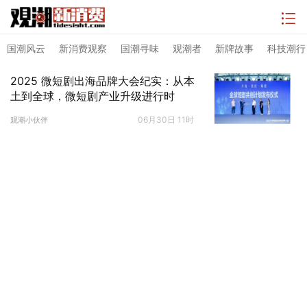
国潮风云
新消费观察
国潮寻味
观潮者
新牌故事
科技潮行
2025 微短剧出海品牌大会纪实：从本
土到全球，微短剧产业升级进行时
06月30日 11时
观潮小伙伴