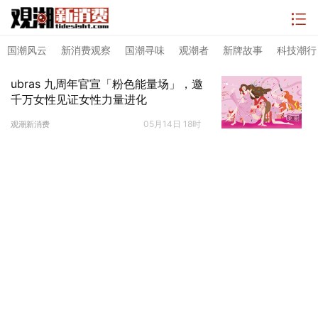
国潮风云
新消费观察
国潮寻味
观潮者
新牌故事
科技潮行
ubras 九周年官宣「粉色能量场」，邀
千万女性见证女性力量进化
05月14日 18时
观潮新消费