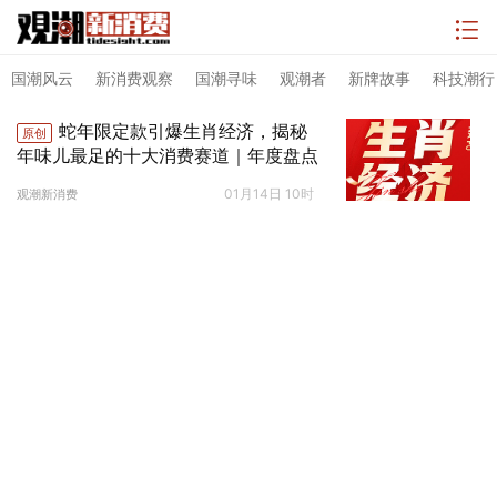
国潮风云
新消费观察
国潮寻味
观潮者
新牌故事
科技潮行
蛇年限定款引爆生肖经济，揭秘
原创
年味儿最足的十大消费赛道｜年度盘点
01月14日 10时
观潮新消费