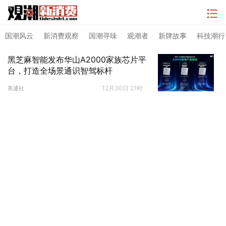
国潮风云
新消费观察
国潮寻味
观潮者
新牌故事
科技潮行
黑芝麻智能发布华山A2000家族芯片平
台，打造全场景通识智驾标杆
12月30日 21时
美通社