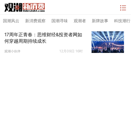
国潮风云
新消费观察
国潮寻味
观潮者
新牌故事
科技潮行
17周年正青春：思维财经&投资者网如
何穿越周期持续成长
12月09日 16时
观潮小伙伴