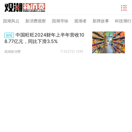
国潮风云
新消费观察
国潮寻味
观潮者
新牌故事
科技潮行
中国旺旺2024财年上半年营收10
财报
8.77亿元，同比下滑3.5%
11月27日 10时
观潮新消费