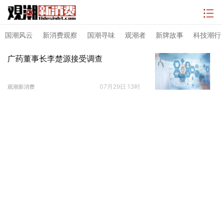
国潮风云
新消费观察
国潮寻味
观潮者
新牌故事
科技潮行
广药董事长李楚源接受调查
07月29日 13时
观潮新消费