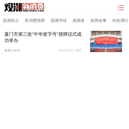
国潮风云
新消费观察
国潮寻味
观潮者
新牌故事
科技潮行
厦门市第三批“中华老字号”授牌仪式成
功举办
05月27日 18时
观潮小伙伴