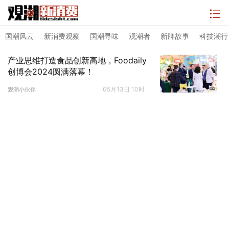
国潮风云
新消费观察
国潮寻味
观潮者
新牌故事
科技潮行
产业思维打造食品创新高地，Foodaily
创博会2024圆满落幕！
05月13日 10时
观潮小伙伴