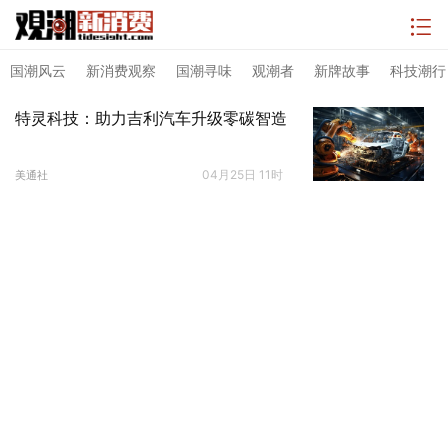
国潮风云
新消费观察
国潮寻味
观潮者
新牌故事
科技潮行
特灵科技：助力吉利汽车升级零碳智造
04月25日 11时
美通社