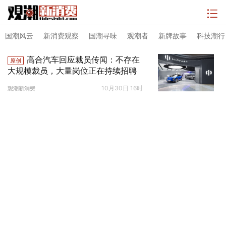
国潮风云
新消费观察
国潮寻味
观潮者
新牌故事
科技潮行
高合汽车回应裁员传闻：不存在
原创
大规模裁员，大量岗位正在持续招聘
10月30日 16时
观潮新消费