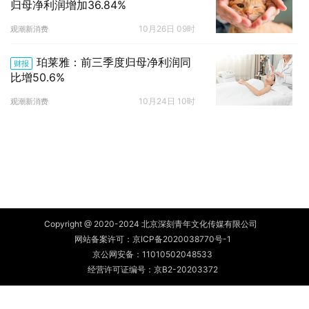
归母净利润增加36.84%
10月26日 09时
观潮新消费
珀莱雅：前三季度归母净利润同
财报
比增50.6%
10月24日 10时
观潮新消费
Copyright @ 2020-2024 北京深刻青年文化传媒有限公司
网站备案许可：
京ICP备2020038770号-1
京公网安备：
11010502048533
经营许可证编号：京B2-20203372