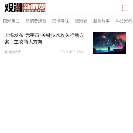
国潮风云
新消费观察
国潮寻味
观潮者
新牌故事
科技潮行
上海发布“元宇宙”关键技术攻关行动方
案，主攻两大方向
06月16日 15时
观潮新消费