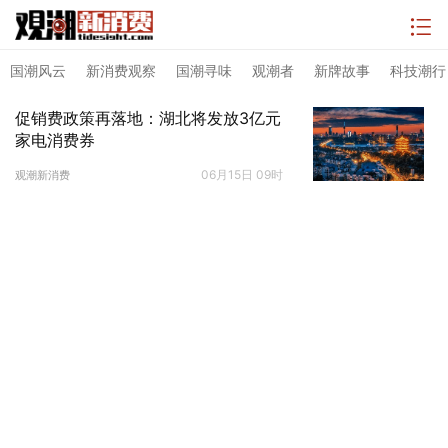
国潮风云
新消费观察
国潮寻味
观潮者
新牌故事
科技潮行
促销费政策再落地：湖北将发放3亿元
家电消费券
06月15日 09时
观潮新消费