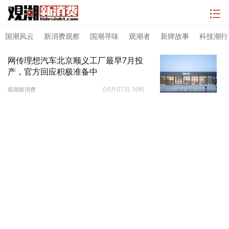
国潮风云
新消费观察
国潮寻味
观潮者
新牌故事
科技潮行
网传理想汽车北京顺义工厂最早7月投
产，官方回应积极准备中
06月07日 16时
观潮新消费