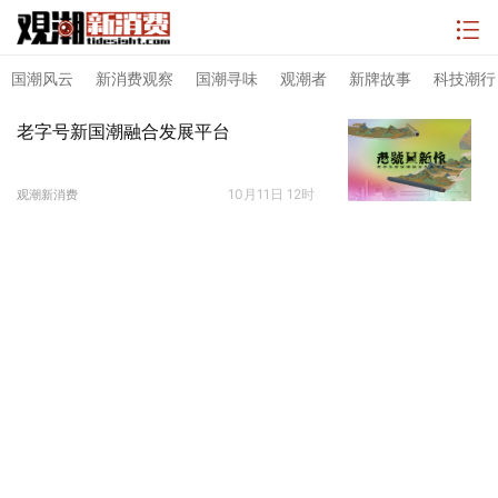
国潮风云
新消费观察
国潮寻味
观潮者
新牌故事
科技潮行
老字号新国潮融合发展平台
10月11日 12时
观潮新消费