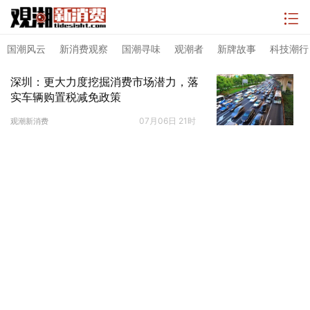
国潮风云
新消费观察
国潮寻味
观潮者
新牌故事
科技潮行
深圳：更大力度挖掘消费市场潜力，落
实车辆购置税减免政策
07月06日 21时
观潮新消费