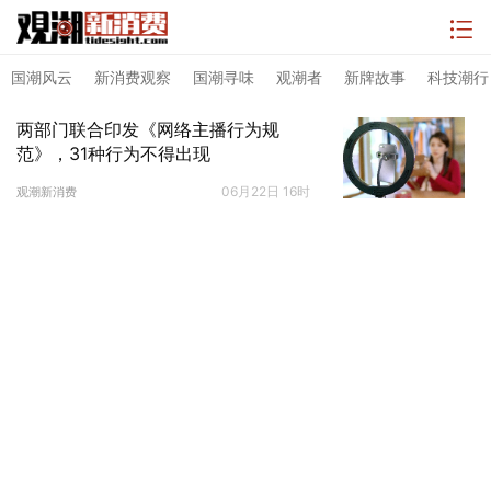
国潮风云
新消费观察
国潮寻味
观潮者
新牌故事
科技潮行
两部门联合印发《网络主播行为规
范》，31种行为不得出现
06月22日 16时
观潮新消费