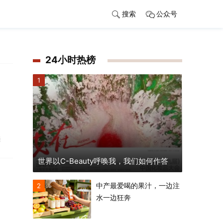
搜索
公众号
24小时热榜
1
通
世界以C-Beauty呼唤我，我们如何作答
中产最爱喝的果汁，一边注
2
水一边狂奔