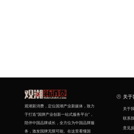
关于
观潮新消费，定位国潮产业新媒体，致力
关于
于打造“国牌产业创新一站式服务平台”，
联系
陪伴中国品牌成长，全方位为中国品牌服
意见
务，激发国牌无限可能。在这里看懂国