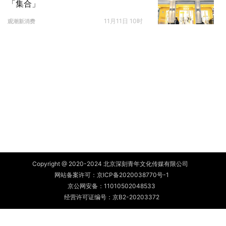
「集合」
11月11日 10时
观潮新消费
Copyright @ 2020-2024 北京深刻青年文化传媒有限公司
网站备案许可：
京ICP备2020038770号-1
京公网安备：
11010502048533
经营许可证编号：京B2-20203372