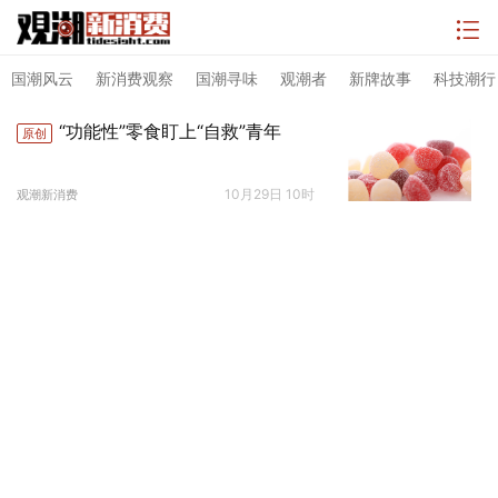
国潮风云
新消费观察
国潮寻味
观潮者
新牌故事
科技潮行
“功能性”零食盯上“自救”青年
原创
10月29日 10时
观潮新消费