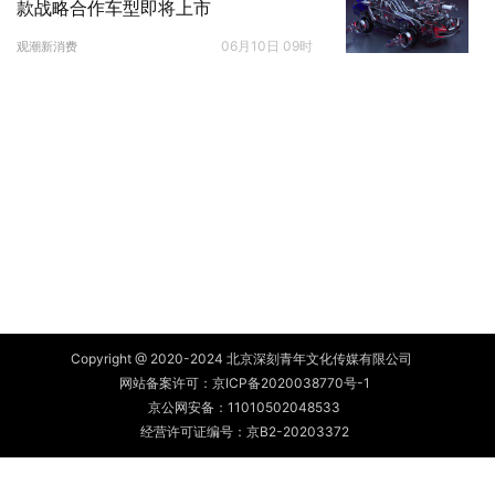
款战略合作车型即将上市
06月10日 09时
观潮新消费
Copyright @ 2020-2024 北京深刻青年文化传媒有限公司
网站备案许可：
京ICP备2020038770号-1
京公网安备：
11010502048533
经营许可证编号：京B2-20203372