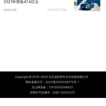
2021年营收47.4亿元
06月01日 08时
观潮新消费
Copyright @ 2020-2024 北京深刻青年文化传媒有限公司
网站备案许可：
京ICP备2020038770号-1
京公网安备：
11010502048533
经营许可证编号：京B2-20203372