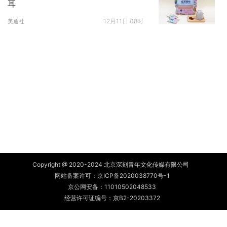
耳
12月11日 08时
美通社
Copyright @ 2020-2024 北京深刻青年文化传媒有限公司
网站备案许可：
京ICP备2020038770号-1
京公网安备：
11010502048533
经营许可证编号：京B2-20203372