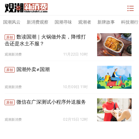
国潮风云
新消费观察
国潮寻味
观潮者
新牌故事
科技潮行
数读国潮｜火锅做外卖，降维打
原创
击还是水土不服？
11月22日 10时
观潮新消费
国潮外卖≠国潮
原创
10月09日 11时
观潮新消费
微信在广深测试小程序外送服务
原创
02月15日 12时
观潮新消费