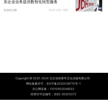
东企业业务提供数智化转型服务
06月14日 16时
观潮新消费
Copyright @ 2020-2024 北京深刻青年文化传媒有限公司
网站备案许可：
京ICP备2020038770号-1
京公网安备：
11010502048533
经营许可证编号：京B2-20203372