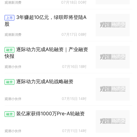
07月18日 00时
观潮新消费
3年赚超10亿元，绿联即将登陆A
上市
股
07月17日 08时
观潮新消费
逐际动力完成A轮融资｜产业融资
融资
快报
07月16日 18时
观潮小伙伴
逐际动力完成A轮战略融资
融资
07月15日 14时
观潮小伙伴
装亿家获得1000万Pre-A轮融资
融资
07月11日 14时
观潮小伙伴