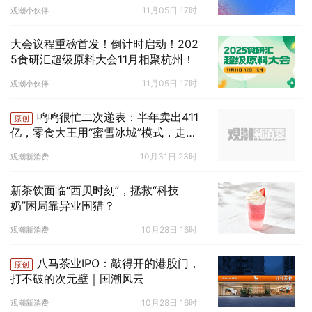
2026年热销选品！
11月05日 17时
观潮小伙伴
大会议程重磅首发！倒计时启动！202
5食研汇超级原料大会11月相聚杭州！
11月05日 17时
观潮小伙伴
鸣鸣很忙二次递表：半年卖出411
原创
亿，零食大王用“蜜雪冰城”模式，走山
姆的路？| 国潮风云
10月31日 23时
观潮新消费
新茶饮面临“西贝时刻”，拯救“科技
奶”困局靠异业围猎？
10月28日 16时
观潮新消费
八马茶业IPO：敲得开的港股门，
原创
打不破的次元壁｜国潮风云
10月28日 16时
观潮新消费