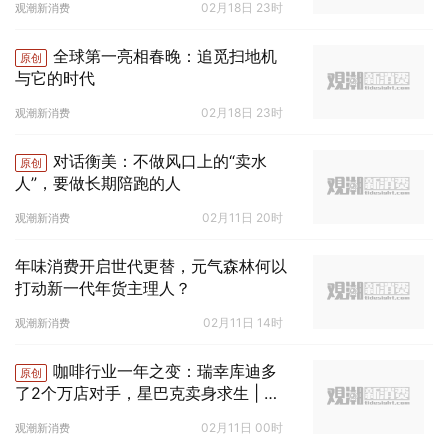
02月18日 23时
观潮新消费
全球第一亮相春晚：追觅扫地机
原创
与它的时代
02月18日 23时
观潮新消费
对话衡美：不做风口上的“卖水
原创
人”，要做长期陪跑的人
02月11日 20时
观潮新消费
年味消费开启世代更替，元气森林何以
打动新一代年货主理人？
02月11日 14时
观潮新消费
咖啡行业一年之变：瑞幸库迪多
原创
了2个万店对手，星巴克卖身求生 | 年
终盘点
02月11日 00时
观潮新消费