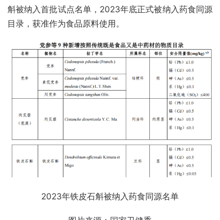
斛被纳入首批试点名单，2023年底正式被纳入药食同源
目录，获准作为食品原料使用。
2023年铁皮石斛被纳入药食同源名单