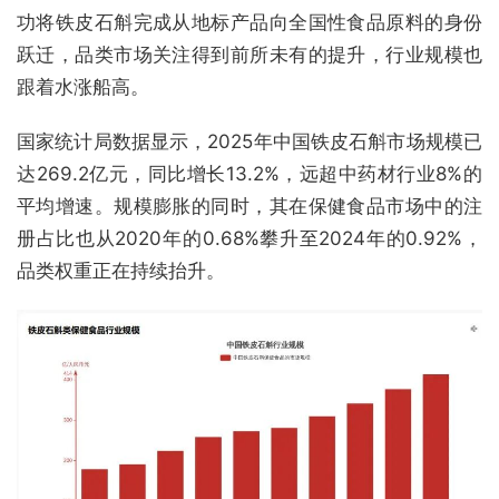
功将铁皮石斛完成从地标产品向全国性食品原料的身份
跃迁，品类市场关注得到前所未有的提升，行业规模也
跟着水涨船高。
国家统计局数据显示，2025年中国铁皮石斛市场规模已
达269.2亿元，同比增长13.2%，远超中药材行业8%的
平均增速。规模膨胀的同时，其在保健食品市场中的注
册占比也从2020年的0.68%攀升至2024年的0.92%，
品类权重正在持续抬升。