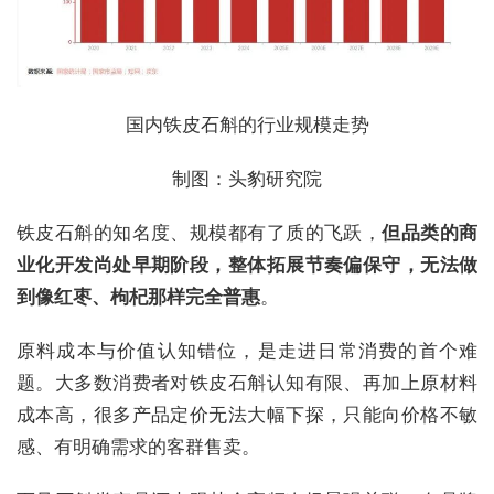
国内铁皮石斛的行业规模走势
制图：头豹研究院
铁皮石斛的知名度、规模都有了质的飞跃，
但品类的商
业化开发尚处早期阶段，整体拓展节奏偏保守，无法做
到像红枣、枸杞那样完全普惠
。
原料成本与价值认知错位，是走进日常消费的首个难
题。大多数消费者对铁皮石斛认知有限、再加上原材料
成本高，很多产品定价无法大幅下探，只能向价格不敏
感、有明确需求的客群售卖。