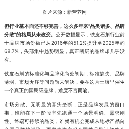
图片来源：新营养网
但行业基本面还不够完善，这么多年来“品类诸多、品牌
分散”的格局从未改变。
公开数据显示，铁皮石斛行业前
十品牌市场份额已从2016年的51.2%提升至2025年的
68.7%，头部集中趋势明显，真正断层的品牌却几乎没
有。
铁皮石斛的标准化与品牌化尚处初期，标准缺失、品牌
薄弱、市场无序等问题尚未解决，要在这片土壤里催生
一个真正的国民级品牌，难度不言而喻。
市场分散、无明显的寡头垄断，正是品牌发展的窗口
期，谁能在下一阶段率先跑通一个场景明确、需求刚
性、终端可持续的品类，谁就有机会完成从地标产品向