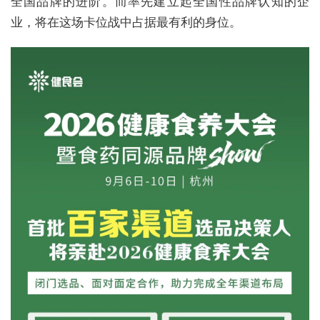
全国品牌的进阶。而率先建立起全国性品牌认知的企
业，将在这场卡位战中占据最有利的身位。