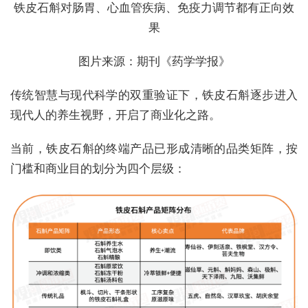
铁皮石斛对肠胃、心血管疾病、免疫力调节都有正向效
果
图片来源：期刊《药学学报》
传统智慧与现代科学的双重验证下，铁皮石斛逐步进入
现代人的养生视野，开启了商业化之路。
当前，铁皮石斛的终端产品已形成清晰的品类矩阵，按
门槛和商业目的划分为四个层级：