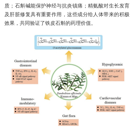
质；石斛碱能保护神经与抗炎镇痛；精氨酸对生长发育
及肝脏修复具有重要作用，这些成分给人体带来的积极
效果，共同验证了铁皮石斛的药理价值。