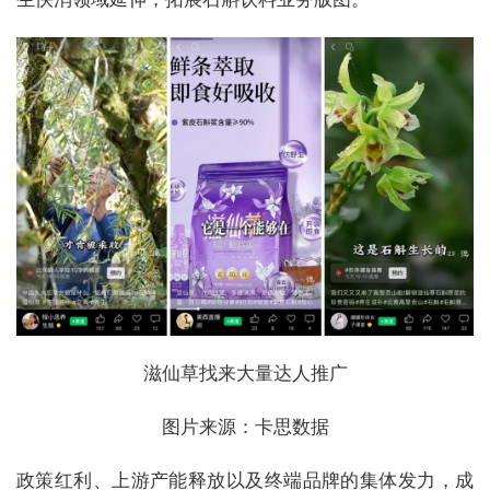
滋仙草找来大量达人推广
图片来源：卡思数据
政策红利、上游产能释放以及终端品牌的集体发力，成