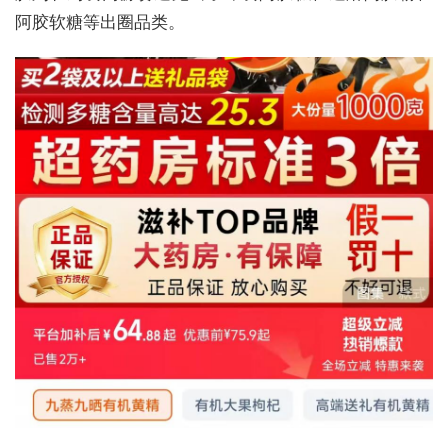
阿胶软糖等出圈品类。