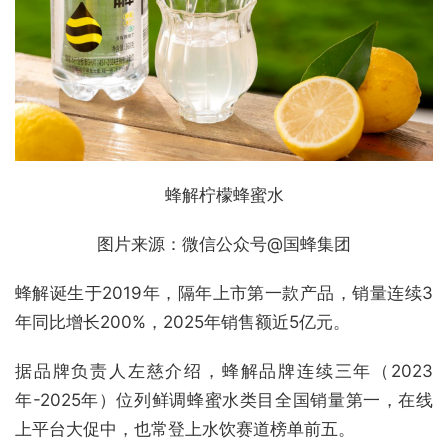
蜂解柠檬蜂蜜水
图片来源：微信公众号@国蜂集团
蜂解诞生于2019年，隔年上市第一款产品，销量连续3
年同比增长200%，2025年销售额近5亿元。
据品牌负责人左慈介绍，蜂解品牌连续三年（2023
年-2025年）位列鲜调蜂蜜水类目全国销量第一，在线
上平台大促中，也常登上水饮赛道榜单前五。