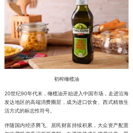
初榨橄榄油
20世纪90年代末，橄榄油开始进入中国市场，走进沿海
发达地区的高端消费圈层，成为进口饮食、西式精致生
活方式的标志性符号。
伴随国内经济腾飞、居民财富持续积累，大众资产配置