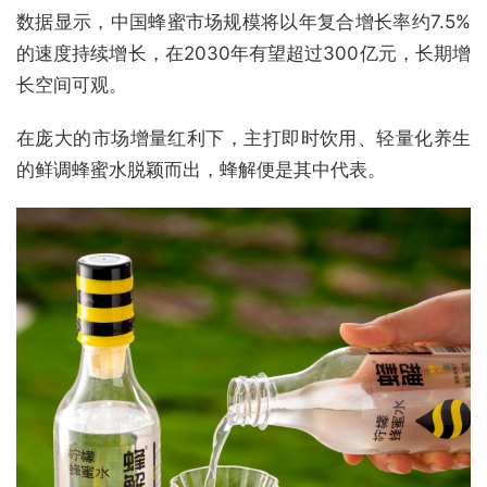
数据显示，中国蜂蜜市场规模将以年复合增长率约7.5%
的速度持续增长，在2030年有望超过300亿元，长期增
长空间可观。
在庞大的市场增量红利下，主打即时饮用、轻量化养生
的鲜调蜂蜜水脱颖而出，蜂解便是其中代表。