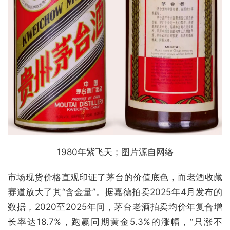
1980年紫飞天；图片源自网络
市场现货价格直观印证了茅台的价值底色，而老酒收藏
赛道放大了其“含金量”。据嘉德拍卖2025年4月发布的
数据，2020至2025年间，茅台老酒拍卖均价年复合增
长率达18.7%，跑赢同期黄金5.3%的涨幅，“只涨不