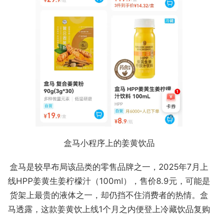
盒马小程序上的姜黄饮品
盒马是较早布局该品类的零售品牌之一，2025年7月上
线HPP姜黄生姜柠檬汁（100ml），售价8.9元，可能是
货架上最贵的液体之一，却仍挡不住消费者的热情。盒
马透露，这款姜黄饮上线1个月之内便登上冷藏饮品复购