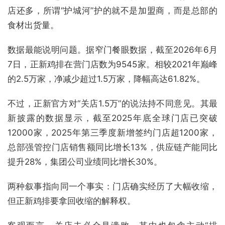
店还多，所谓“护城河”护的就不是加盟商，而是总部的
食材出货量。
数据最能说明问题。据窄门餐眼数据，截至2026年6月
7日，正新鸡排在营门店数为9545家。相较2021年巅峰
的2.5万家，净减少超过1.5万家，降幅高达61.82%。
不过，正新官方对“关店1.5万”的说法持不同意见。其最
新披露的数据显示，截至2025年底全球门店已突破
12000家，2025年第三季度新增签约门店超1200家，
总部强管控门店销售额同比增长13%，供应链产能同比
提升28%，集团公司业绩同比增长30%。
两种叙事指向同一个事实：门店确实经历了大幅收缩，
但正新鸡排要拿回收缩的解释权。