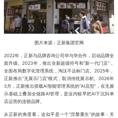
图片来源：正新集团官网
2022年，正新与品牌咨询公司华与华合作，启动品牌全
面升级。2023年，推出全新超级符号和“新一代门店”，
全面布局数字化管理系统，淘汰不达标门店。2025年，
正新推出“无展示门店”模式，取消传统展示柜。2026年
3月，正新推出搭载AI智能管理系统的“AI店型”，在无展
示基础上叠加全链路AI管理，是业内较早把AI下沉到单
店运营的连锁品牌。
从正新的角度看，这似乎是一个“涅槃重生”的故事：关