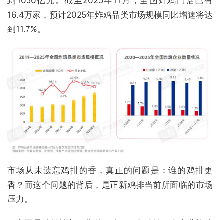
到1050亿元。截至2025年11月，全国炸鸡门店已有
16.4万家，预计2025年炸鸡品类市场规模同比增速将达
到11.7%。
市场从未遗忘鸡排的香，真正的问题是：谁的鸡排更
香？而这个问题的背后，是正新鸡排当前所面临的市场
压力。