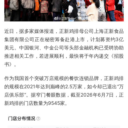
近日，据多家媒体报道，正新鸡排母公司上海正新食品
集团有限公司正在秘密筹备赴港上市，计划募资约3亿
美元。中国银河、中金公司等头部金融机构已受聘协助
推进相关工作，若进展顺利，最快将于年内递交《招股
书》。
作为我国首个突破万店规模的餐饮连锁品牌，正新鸡排
的规模在2021年达到巅峰的2.5万家，如今却已退出“万
店俱乐部”。据窄门餐眼数据，截至2026年6月7日，正
新鸡排的门店数量为9545家。