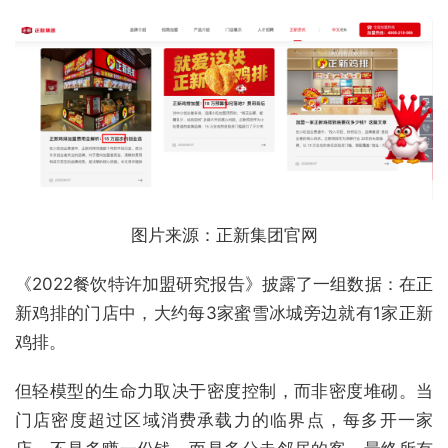
图片来源：正新集团官网
《2022餐饮特许加盟研究报告》披露了一组数据：在正
新鸡排的门店中，大约每3家蜜雪冰城旁边就有1家正新
鸡排。
但轻模型的生命力取决于密度控制，而非密度堆砌。当
门店密度超过区域消费承载力的临界点，每多开一家