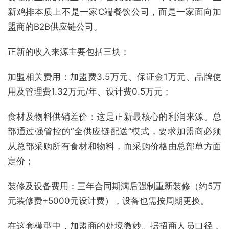
新鸡排本质上不是一家C端餐饮公司，而是一家面向加
盟商的B2B供应链公司。
正新的收入来源主要包括三块：
加盟相关费用：加盟费3.5万元、保证金1万元、品牌使
用及管理费1.32万元/年、设计费0.5万元；
食材及物料供销差价：这是正新最核心的利润来源。总
部通过强管控的“全供应链配送”模式，要求加盟商必须
从总部采购所有食材和物料，而采购价格由总部单方面
定价；
装修及设备费用：三年合同期满后强制重新装修（约5万
元装修费+5000元设计费），设备也需按周期更换。
在这套模型中，加盟商的处境微妙。据招商人员口径，