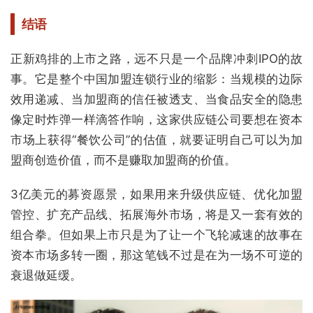
结语
正新鸡排的上市之路，远不只是一个品牌冲刺IPO的故
事。它是整个中国加盟连锁行业的缩影：当规模的边际
效用递减、当加盟商的信任被透支、当食品安全的隐患
像定时炸弹一样滴答作响，这家供应链公司要想在资本
市场上获得“餐饮公司”的估值，就要证明自己可以为加
盟商创造价值，而不是赚取加盟商的价值。
3亿美元的募资愿景，如果用来升级供应链、优化加盟
管控、扩充产品线、拓展海外市场，将是又一套有效的
组合拳。但如果上市只是为了让一个飞轮减速的故事在
资本市场多转一圈，那这笔钱不过是在为一场不可逆的
衰退做延缓。