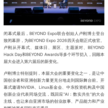
闭幕式最后，BEYOND Expo联合创始人卢刚博士登台
致闭幕辞，为BEYOND Expo 2026四天会期正式收官。
卢刚从开幕式、媒体日、展区、主题派对、BEYOND
Hack Day和BEYOND Awards等多个环节切入，回顾本
届大会进入第六届后的新变化。
卢刚博士特别提到，本届大会的重要变化之一，是让中
国创业者和亚洲创新力量更充分地走到国际舞台前。开
幕式邀请NVIDIA、Linux基金会、中东投资机构及中国
创新企业代表同场交流，既回应“AI：数实共生”的大会
主线，也让来自亚洲市场的创业故事、产品能力和产业