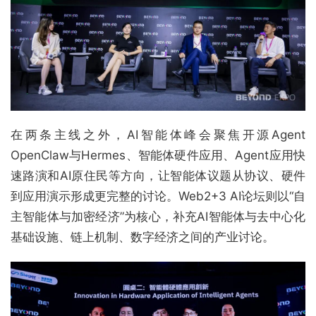
在两条主线之外，AI智能体峰会聚焦开源Agent
OpenClaw与Hermes、智能体硬件应用、Agent应用快
速路演和AI原住民等方向，让智能体议题从协议、硬件
到应用演示形成更完整的讨论。Web2+3 AI论坛则以“自
主智能体与加密经济”为核心，补充AI智能体与去中心化
基础设施、链上机制、数字经济之间的产业讨论。