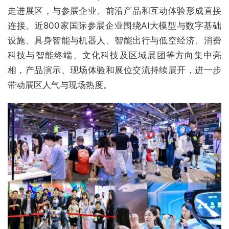
走进展区，与参展企业、前沿产品和互动体验形成直接
连接。近800家国际参展企业围绕AI大模型与数字基础
设施、具身智能与机器人、智能出行与低空经济、消费
科技与智能终端、文化科技及区域展团等方向集中亮
相，产品演示、现场体验和展位交流持续展开，进一步
带动展区人气与现场热度。