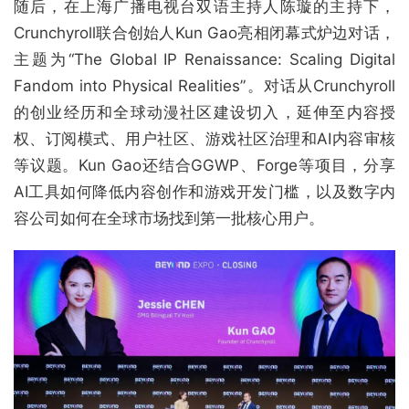
随后，在上海广播电视台双语主持人陈璇的主持下，
Crunchyroll联合创始人Kun Gao亮相闭幕式炉边对话，
主题为“The Global IP Renaissance: Scaling Digital
Fandom into Physical Realities”。对话从Crunchyroll
的创业经历和全球动漫社区建设切入，延伸至内容授
权、订阅模式、用户社区、游戏社区治理和AI内容审核
等议题。Kun Gao还结合GGWP、Forge等项目，分享
AI工具如何降低内容创作和游戏开发门槛，以及数字内
容公司如何在全球市场找到第一批核心用户。