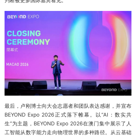
判断被更多国际嘉宾看见。
最后，卢刚博士向大会志愿者和团队表达感谢，并宣布
BEYOND Expo 2026正式落下帷幕。以“AI：数实共
生”为主题，BEYOND Expo 2026在澳门集中展示了人
工智能从数字能力走向物理世界的多种路径。从云基础