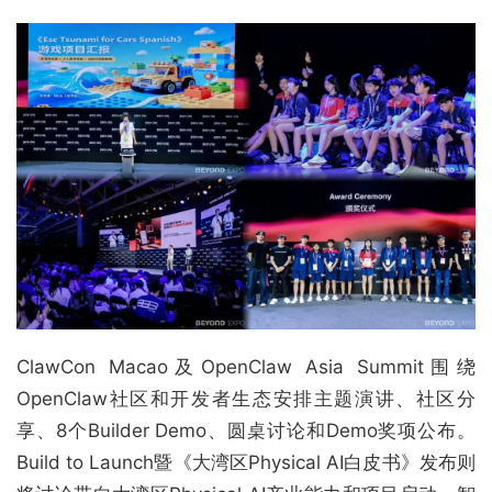
ClawCon Macao及OpenClaw Asia Summit围绕
OpenClaw社区和开发者生态安排主题演讲、社区分
享、8个Builder Demo、圆桌讨论和Demo奖项公布。
Build to Launch暨《大湾区Physical AI白皮书》发布则