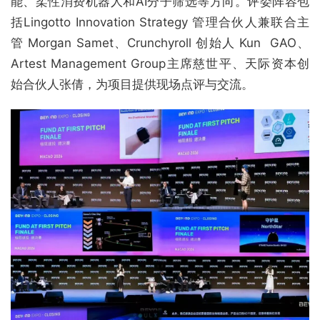
能、柔性消费机器人和AI分子筛选等方向。评委阵容包
括Lingotto Innovation Strategy 管理合伙人兼联合主
管 Morgan Samet、Crunchyroll 创始人 Kun GAO、
Artest Management Group主席慈世平、天际资本创
始合伙人张倩，为项目提供现场点评与交流。