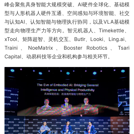
峰会聚焦具身智能大规模突破、AI硬件全球化、基础模
型与人形机器人硬件互通、空间感知与环境智能、社交
与认知AI、认知智能与物理执行协同，以及VLA基础模
型走向物理生产力等方向。智元机器人、Timekettle、
xTool、矩阵超智、灵机交互、Butlr、Looki、Ling.ai、
Traini、NoeMatrix、Booster Robotics、Tsari
Capital、动易科技等企业和机构参与相关环节。