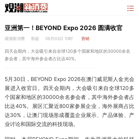
亚洲第一！BEYOND Expo 2026 圆满收官
观潮新消费
郭超
06月03日 10时
营销
四天会期内，大会吸引来自全球120多个国家和地区的30000余名
参会者，其中海外参会者占比达40%。
5月30日，BEYOND Expo 2026在澳门威尼斯人金光会
展进入收官日。四天会期内，大会吸引来自全球120多
个国家和地区的30000余名参会者，其中海外参会者占
比达40%。展区汇聚近800家参展企业，海外展商占比
达30%，让澳门现场形成覆盖企业展示、产品体验、产
业讨论和国际交流的科技现场。