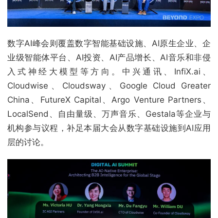
数字AI峰会则覆盖数字智能基础设施、AI原生企业、企
业级智能体平台、AI投资、AI产品增长、AI音乐和非侵
入式神经大模型等方向。中兴通讯、InfiX.ai、
Cloudwise、Cloudsway、Google Cloud Greater
China、FutureX Capital、Argo Venture Partners、
LocalSend、自由量级、万声音乐、Gestala等企业与
机构参与议程，补足本届大会从数字基础设施到AI应用
层的讨论。