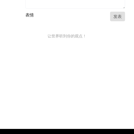
表情
发表
让世界听到你的观点！