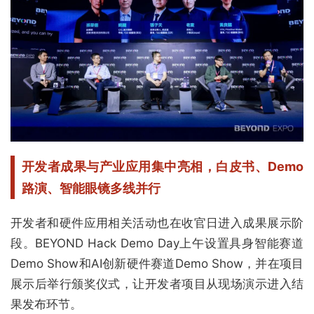
开发者成果与产业应用集中亮相，
白皮书、Demo
路演、智能眼镜多线并行
开发者和硬件应用相关活动也在收官日进入成果展示阶
段。BEYOND Hack Demo Day上午设置具身智能赛道
Demo Show和AI创新硬件赛道Demo Show，并在项目
展示后举行颁奖仪式，让开发者项目从现场演示进入结
果发布环节。