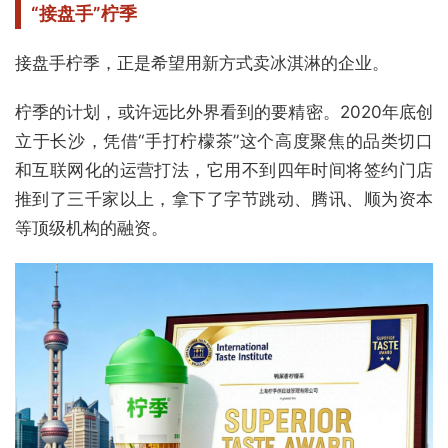
“接盘手”柠季
接盘手柠季，正是希望用新方式卖冰淇淋的企业。
柠季的计划，或许远比外界看到的要精密。2020年底创
立于长沙，凭借“手打柠檬茶”这个高度聚焦的品类切口
和互联网化的运营打法，它用不到四年时间将签约门店
推到了三千家以上，拿下了字节跳动、腾讯、顺为资本
等顶级机构的融资。