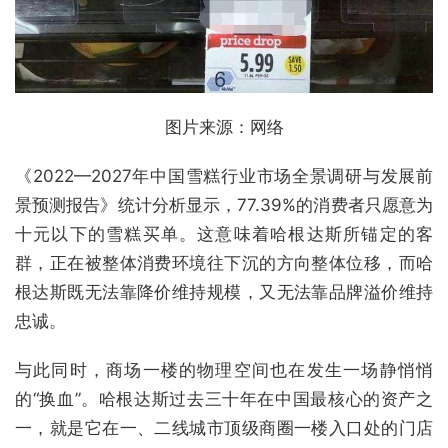
图片来源：网络
《2022—2027年中国雪糕行业市场全景调研与发展前
景预测报告》统计分析显示，77.39%的消费者只愿意为
十元以下的雪糕买单。这意味着哈根达斯所锚定的客
群，正在被整体消费环境往下沉的方向整体位移，而哈
根达斯既无法靠降价维持规模，又无法靠品牌溢价维持
忠诚。
与此同时，商场一楼的物理空间也在发生一场静悄悄
的“换血”。哈根达斯过去三十年在中国最核心的资产之
一，就是它在一、二线城市顶级商圈一楼入口处的门店