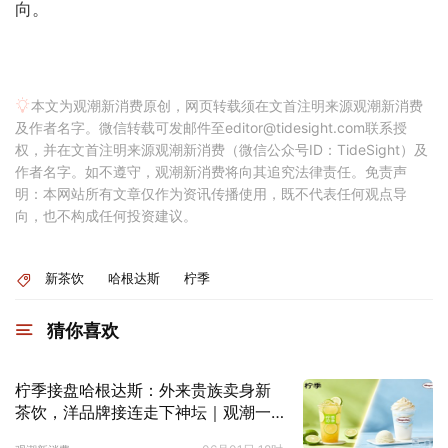
向。
本文为观潮新消费原创，网页转载须在文首注明来源观潮新消费
及作者名字。微信转载可发邮件至editor@tidesight.com联系授
权，并在文首注明来源观潮新消费（微信公众号ID：TideSight）及
作者名字。如不遵守，观潮新消费将向其追究法律责任。免责声
明：本网站所有文章仅作为资讯传播使用，既不代表任何观点导
向，也不构成任何投资建议。
新茶饮
哈根达斯
柠季
猜你喜欢
柠季接盘哈根达斯：外来贵族卖身新
茶饮，洋品牌接连走下神坛｜观潮一
线