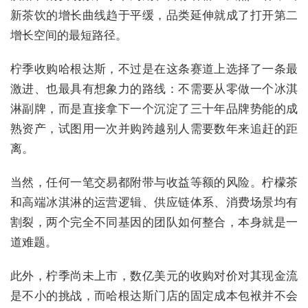
新茶饮的增长曲线趋于平缓，品类延伸就成了打开第二
增长空间的最短路径。
柠季收购哈根达斯，不过是在这条赛道上选择了一条最
激进、也最具有想象力的路线：不需要从零做一个冰淇
淋副牌，而是直接拿下一个沉淀了三十年品牌势能的成
熟资产，试图用一次并购跨越别人需要数年来追赶的距
离。
当然，任何一笔交易都附带与收益等额的风险。柠檬茶
和高端冰淇淋的运营逻辑、供应链体系、消费场景均有
割裂，两个完全不同基因的团队如何整合，本身就是一
道难题。
此外，柠季尚未上市，数亿美元的收购对价对其现金流
是不小的挑战，而哈根达斯门店的固定成本包袱并不会