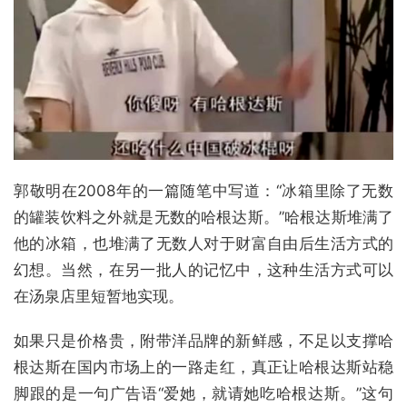
郭敬明在2008年的一篇随笔中写道：“冰箱里除了无数
的罐装饮料之外就是无数的哈根达斯。”哈根达斯堆满了
他的冰箱，也堆满了无数人对于财富自由后生活方式的
幻想。当然，在另一批人的记忆中，这种生活方式可以
在汤泉店里短暂地实现。
如果只是价格贵，附带洋品牌的新鲜感，不足以支撑哈
根达斯在国内市场上的一路走红，真正让哈根达斯站稳
脚跟的是一句广告语“爱她，就请她吃哈根达斯。”这句