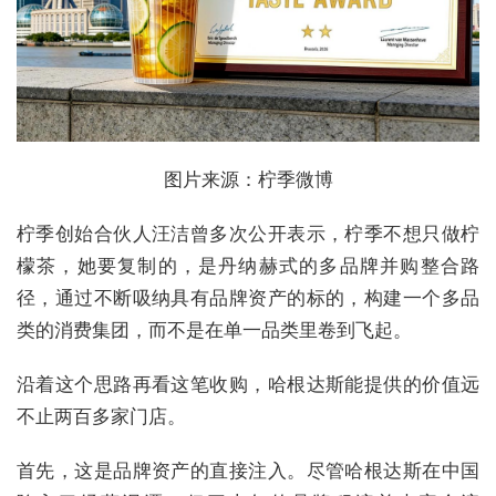
图片来源：柠季微博
柠季创始合伙人汪洁曾多次公开表示，柠季不想只做柠
檬茶，她要复制的，是丹纳赫式的多品牌并购整合路
径，通过不断吸纳具有品牌资产的标的，构建一个多品
类的消费集团，而不是在单一品类里卷到飞起。
沿着这个思路再看这笔收购，哈根达斯能提供的价值远
不止两百多家门店。
首先，这是品牌资产的直接注入。尽管哈根达斯在中国