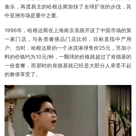
食乐，再度易主的哈根达斯加快了全球扩张的步伐，其
中亚洲市场是重中之重。
1996年，哈根达斯在上海南京东路开设了中国市场的第
一家门店，与各类奢侈品门店比邻，目标直指中产用
户。当时，哈根达斯的一个冰淇淋球售价25元，另加小
料的价格约为10元/种，一颗球的价格就超过了肯德基的
一份套餐，而那时的肯德基就已经是大部分人承受不起
的奢侈享受了。