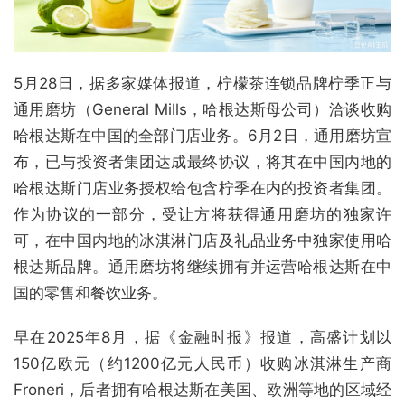
5月28日，据多家媒体报道，柠檬茶连锁品牌柠季正与
通用磨坊（General Mills，哈根达斯母公司）洽谈收购
哈根达斯在中国的全部门店业务。6月2日，通用磨坊宣
布，已与投资者集团达成最终协议，将其在中国内地的
哈根达斯门店业务授权给包含柠季在内的投资者集团。
作为协议的一部分，受让方将获得通用磨坊的独家许
可，在中国内地的冰淇淋门店及礼品业务中独家使用哈
根达斯品牌。通用磨坊将继续拥有并运营哈根达斯在中
国的零售和餐饮业务。
早在2025年8月，据《金融时报》报道，高盛计划以
150亿欧元（约1200亿元人民币）收购冰淇淋生产商
Froneri，后者拥有哈根达斯在美国、欧洲等地的区域经