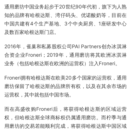
通用磨坊中国业务起步于20世纪90年代初，旗下为人熟
知的品牌有哈根达斯、湾仔码头、优诺酸奶等，目前在
中国共建有4个生产基地、3个中央厨房、1座研发中心
及数百家哈根达斯门店。
2016年，雀巢和私募股权公司PAI Partners创办冰淇淋
合资企业Froneri；2019年，通用磨坊将其欧洲冰淇淋
业务（包括哈根达斯在欧洲的运营权）注入Froneri。
Froneri拥有哈根达斯在欧美20多个国家的运营权，通用
磨坊保留了哈根达斯的品牌所有权，以及在其余市场的
运营权，其中就包括中国市场。
而在高盛收购Froneri后，将获得哈根达斯的区域运营
权，但哈根达斯全球商标权仍属通用磨坊。而柠季与通
用磨坊的交易若能顺利完成，将获得哈根达斯中国区域