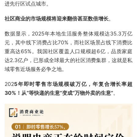
进先行区试点城市。
社区商业的市场规模将迎来翻倍甚至数倍增长
。
数据显示，2025年本地生活服务整体规模达35.3万亿
元，其中线下消费占比70%，而社区场景占线下消费比
重高达65%。我国社区覆盖人口规模超6亿，品质家庭
达2.3亿户，已形成全球最大的社区消费集群，这就是私
域零售近场服务必争之地。
202
5
年即时零售市场规模破万亿
，年复合增长率超
30%
！
从“等快递的生意”变成“万物外卖的生意”
。