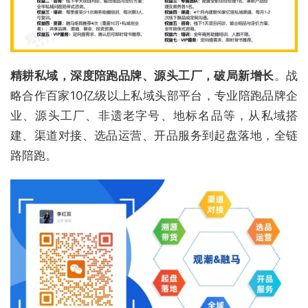
精耕私域，深度陪跑品牌、源头工厂，破局新增长
。战
略合作百家10亿级以上私域头部平台，专业陪跑品牌企
业、源头工厂、非遗老字号、地标名品等，从私域搭
建、渠道对接、选品运营、开品服务到起盘落地，全链
路陪跑。