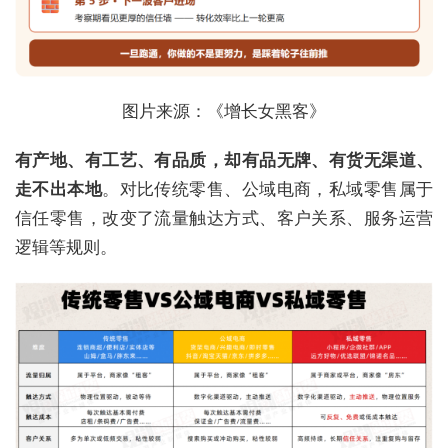
图片来源：《增长女黑客》
有产地、有工艺、有品质，却有品无牌、有货无渠道、
走不出本地
。对比传统零售、公域电商，私域零售属于
信任零售，改变了流量触达方式、客户关系、服务运营
逻辑等规则。