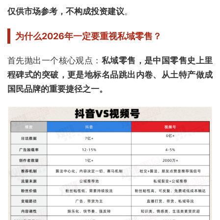
仅供市场参考，不构成投资建议
。
为什么2026年一定要重视私域零售？
首先抛出一个核心观点：
私域零售，是中国零售史上里
程碑式的突破，更是地标名品跳出内卷、从土特产做成
国民品牌的重要捷径之一。