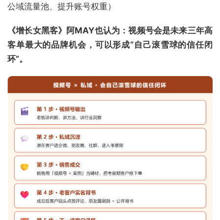
公域流量池、提升账号权重）
《增长女黑客》阿MAY也认为：视频号会是未来三年高
客单最大的品牌机会，可以形成“自己滚雪球的信任闭
环”。