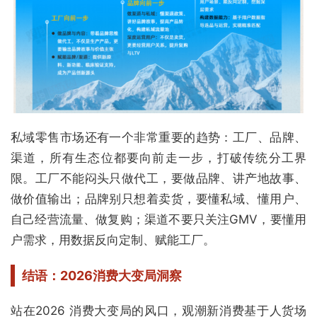
私域零售市场还有一个非常重要的趋势：工厂、品牌、
渠道，所有生态位都要向前走一步，打破传统分工界
限。工厂不能闷头只做代工，要做品牌、讲产地故事、
做价值输出；品牌别只想着卖货，要懂私域、懂用户、
自己经营流量、做复购；渠道不要只关注GMV，要懂用
户需求，用数据反向定制、赋能工厂。
结语：2026消费大变局洞察
站在2026 消费大变局的风口，观潮新消费基于人货场