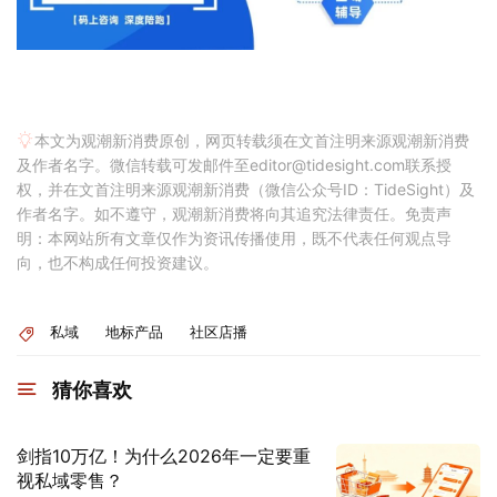
本文为观潮新消费原创，网页转载须在文首注明来源观潮新消费
及作者名字。微信转载可发邮件至editor@tidesight.com联系授
权，并在文首注明来源观潮新消费（微信公众号ID：TideSight）及
作者名字。如不遵守，观潮新消费将向其追究法律责任。免责声
明：本网站所有文章仅作为资讯传播使用，既不代表任何观点导
向，也不构成任何投资建议。
私域
地标产品
社区店播
猜你喜欢
剑指10万亿！为什么2026年一定要重
视私域零售？