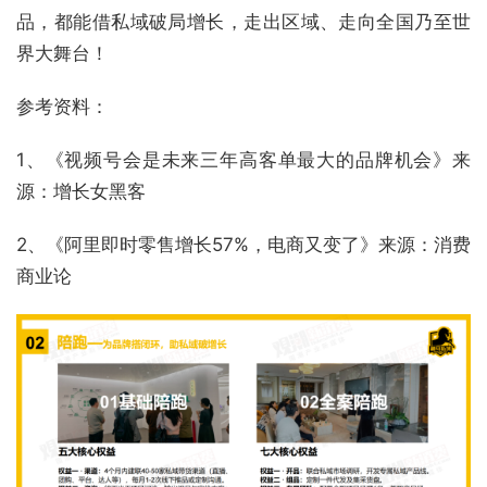
品，都能借私域破局增长，走出区域、走向全国乃至世
界大舞台！
参考资料：
1、《视频号会是未来三年高客单最大的品牌机会》来
源：增长女黑客
2、《阿里即时零售增长57%，电商又变了》来源：消费
商业论