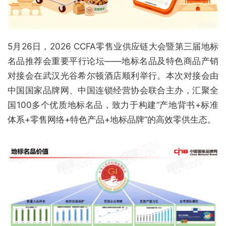
5月26日，2026 CCFA零售业供应链大会暨第三届地标
名品推荐会重要平行论坛——地标名品及特色商品产销
对接会在武汉光谷希尔顿酒店顺利举行。本次对接会由
中国国家品牌网、中国连锁经营协会联合主办，汇聚全
国100多个优质地标名品，致力于构建“产地背书+标准
体系+零售网络+特色产品+地标品牌”的高效零供生态。