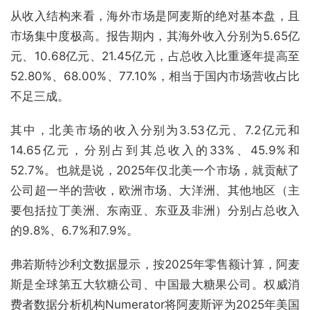
从收入结构来看，海外市场是阿麦斯的绝对基本盘，且
市场集中度极高。报告期内，其海外收入分别为5.65亿
元、10.68亿元、21.45亿元，占总收入比重逐年提高至
52.80%、68.00%、77.10%，相当于国内市场营收占比
不足三成。
其中，北美市场的收入分别为3.53亿元、7.2亿元和
14.65亿元，分别占到其总收入的33%、45.9%和
52.7%。也就是说，2025年仅北美一个市场，就贡献了
公司超一半的营收，欧洲市场、大洋洲、其他地区（主
要包括拉丁美洲、东南亚、东亚及非洲）分别占总收入
的9.8%、6.7%和7.9%。
弗若斯特沙利文数据显示，按2025年零售额计算，阿麦
斯是全球第五大软糖公司、中国最大糖果公司。权威消
费者数据分析机构Numerator将阿麦斯评为2025年美国