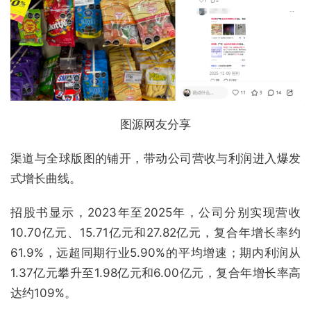
图源网友分享
渠道与全球版图的铺开，带动公司营收与利润进入爆发
式增长曲线。
招股书显示，2023年至2025年，公司分别实现营收
10.70亿元、15.71亿元和27.82亿元，复合年增长率约
61.9%，远超同期行业5.90%的平均增速；期内利润从
1.37亿元攀升至1.98亿元和6.00亿元，复合年增长率高
达约109%。