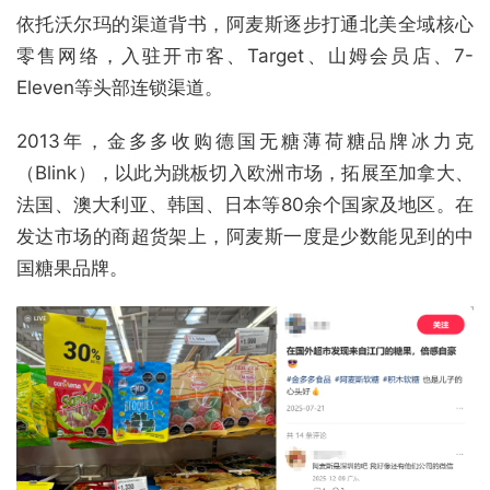
依托沃尔玛的渠道背书，阿麦斯逐步打通北美全域核心
零售网络，入驻开市客、Target、山姆会员店、7-
Eleven等头部连锁渠道。
2013年，金多多收购德国无糖薄荷糖品牌冰力克
（Blink），以此为跳板切入欧洲市场，拓展至加拿大、
法国、澳大利亚、韩国、日本等80余个国家及地区。在
发达市场的商超货架上，阿麦斯一度是少数能见到的中
国糖果品牌。