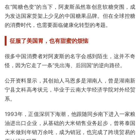
在“闻糖色变”的当下，阿麦斯虽然靠创意软糖突围，成
为发达国家货架上少见的中国糖果品牌。但在全球控糖
的消费时代，也需要面临健康化转型的考题。
征服了美国胃，也有甜蜜的烦恼
很多中国消费者对阿麦斯的名字会感到陌生，这并不奇
怪，因为它走了一条“先出海、后回国”的逆向路径。
公开资料显示，其创始人马恩多是湖南人，曾是湖南新
宁县文科高考状元，毕业于云南大学经济学院对外经贸
系。
1993年，正值深圳下海潮，他跟随同乡南下进入一家粮
油进出口企业，从基础的大米销售业务起步，曾将泰国
大米做到年销万余吨，成为销冠，也完成了跨境贸易的