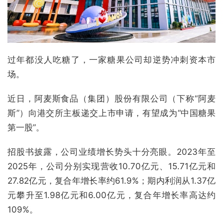
过年都没人吃糖了，一家糖果公司却逆势冲刺资本市
场。
近日，阿麦斯食品（集团）股份有限公司（下称“阿麦
斯”）向港交所主板递交上市申请，有望成为“中国糖果
第一股”。
招股书披露，公司业绩增长势头十分亮眼。2023年至
2025年，公司分别实现营收10.70亿元、15.71亿元和
27.82亿元，复合年增长率约61.9%；期内利润从1.37亿
元攀升至1.98亿元和6.00亿元，复合年增长率高达约
109%。