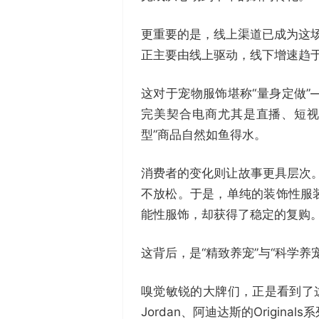
更重要的是，线上渠道已成为这场游
正主要由线上驱动，线下增速趋
这对于宠物服饰堪称“量身定做
完美契合电商尤其是直播、短视
型”商品自然如鱼得水。
消费者的变化则让故事更具层次。
不放松。于是，单纯的装饰性服
能性服饰，却获得了稳定的复购
这背后，是“精致养宠”与“科学养
嗅觉敏锐的大牌们，正是看到了
Jordan、阿迪达斯的Origin