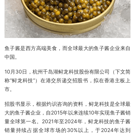
鱼子酱是西方高端美食，而全球最大的鱼子酱企业来自
中国。
10月30日，杭州千岛湖鲟龙科技股份有限公司（下文简
称“鲟龙科技”）在港交所递交招股书，拟在香港主板上
市。
招股书显示，根据灼识咨询的资料，鲟龙科技是全球最
大的鱼子酱企业，自2015年以来连续10年实现鱼子酱销
量全球第一名。2021年至2024年，鲟龙科技的鱼子酱
销量持续占据全球市场的30%以上，于2024年达到