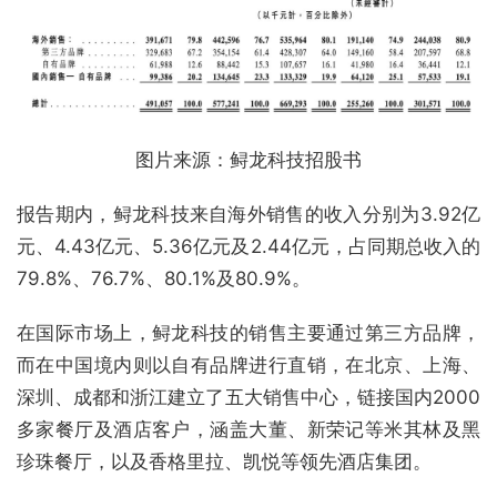
图片来源：鲟龙科技招股书
报告期内，鲟龙科技来自海外销售的收入分别为3.92亿
元、4.43亿元、5.36亿元及2.44亿元，占同期总收入的
79.8%、76.7%、80.1%及80.9%。
在国际市场上，鲟龙科技的销售主要通过第三方品牌，
而在中国境内则以自有品牌进行直销，在北京、上海、
深圳、成都和浙江建立了五大销售中心，链接国内2000
多家餐厅及酒店客户，涵盖大董、新荣记等米其林及黑
珍珠餐厅，以及香格里拉、凯悦等领先酒店集团。