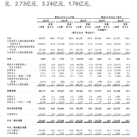
元、2.73亿元、3.24亿元、1.76亿元。