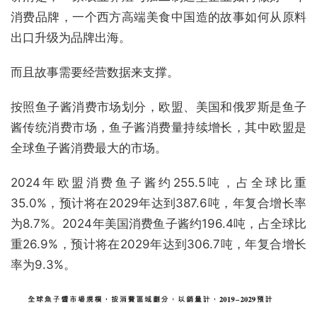
消费品牌，一个西方高端美食中国造的故事如何从原料
出口升级为品牌出海。
而且故事需要经营数据来支撑。
按照鱼子酱消费市场划分，欧盟、美国和俄罗斯是鱼子
酱传统消费市场，鱼子酱消费量持续增长，其中欧盟是
全球鱼子酱消费最大的市场。
2024年欧盟消费鱼子酱约255.5吨，占全球比重
35.0%，预计将在2029年达到387.6吨，年复合增长率
为8.7%。2024年美国消费鱼子酱约196.4吨，占全球比
重26.9%，预计将在2029年达到306.7吨，年复合增长
率为9.3%。