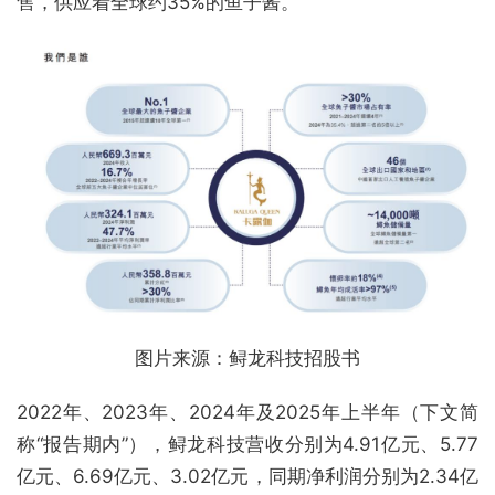
售，供应着全球约35%的鱼子酱。
图片来源：鲟龙科技招股书
2022年、2023年、2024年及2025年上半年（下文简
称“报告期内”），鲟龙科技营收分别为4.91亿元、5.77
亿元、6.69亿元、3.02亿元，同期净利润分别为2.34亿