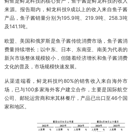
鲟鱼是鲟龙科技的核心资产，鱼子酱是鲟龙科技的收入
来源。报告期内，鲟龙科技9成以上的收入来自鱼子酱
产品，鱼子酱销量分别为195.9吨、219.9吨、258.3吨
及141.1吨。
欧盟、美国和俄罗斯是鱼子酱传统消费市场，鱼子酱消
费量持续增长；以中东、日本、东南亚、南美为代表的
新兴市场整体规模较小，但随着经济增长和鱼子酱消费
文化的普及，市场规模快速发展。
从渠道端看，鲟龙科技约80%的销售收入来自海外市
场，已与100多家海外客户建立合作，主要是国际航空
公司、邮轮运营商和米其林餐厅，产品已出口至46个国
家和地区。