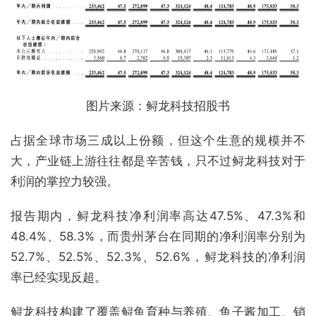
图片来源：鲟龙科技招股书
占据全球市场三成以上份额，但这个生意的规模并不
大，产业链上游往往都是辛苦钱，只不过鲟龙科技对于
利润的掌控力较强。
报告期内，鲟龙科技净利润率高达47.5%、47.3%和
48.4%、58.3%，而贵州茅台在同期的净利润率分别为
52.7%、52.5%、52.3%、52.6%，鲟龙科技的净利润
率已经实现反超。
鲟龙科技构建了覆盖鲟鱼育种与养殖、鱼子酱加工、销