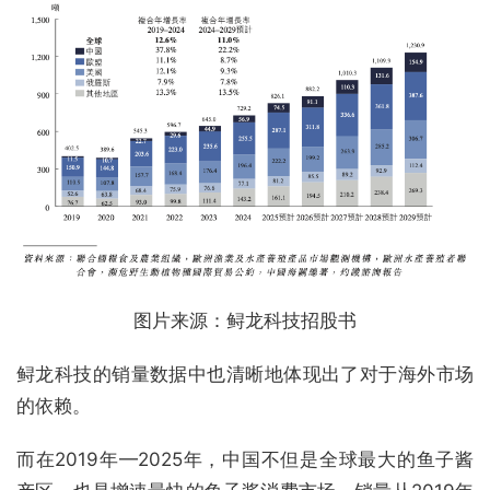
图片来源：鲟龙科技招股书
鲟龙科技的销量数据中也清晰地体现出了对于海外市场
的依赖。
而在2019年—2025年，中国不但是全球最大的鱼子酱