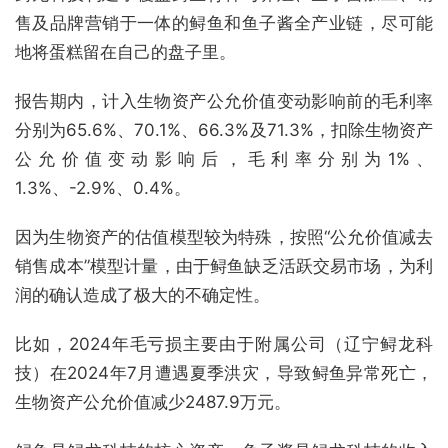
售及品牌营销于一体的鲟鱼和鱼子酱全产业链，尽可能
地将蛋糕留在自己的盘子里。
报告期内，计入生物资产公允价值变动影响前的毛利率
分别为65.6%、70.1%、66.3%及71.3%，扣除生物资产
公允价值变动影响后，毛利率分别为1%、
1.3%、-2.9%、0.4%。
因为生物资产的估值模型较为特殊，按照“公允价值减去
销售成本”模型计量，由于鲟鱼缺乏活跃交易市场，为利
润的确认造成了极大的不确定性。
比如，2024年毛亏损主要由于附属公司（辽宁鲟龙科
技）在2024年7月遭遇夏季洪灾，导致鲟鱼异常死亡，
生物资产公允价值减少2487.9万元。