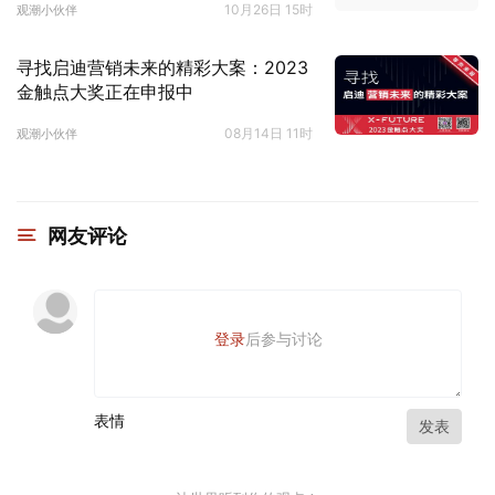
10月26日 15时
观潮小伙伴
寻找启迪营销未来的精彩大案：2023
金触点大奖正在申报中
08月14日 11时
观潮小伙伴
网友评论
登录
后参与讨论
表情
发表