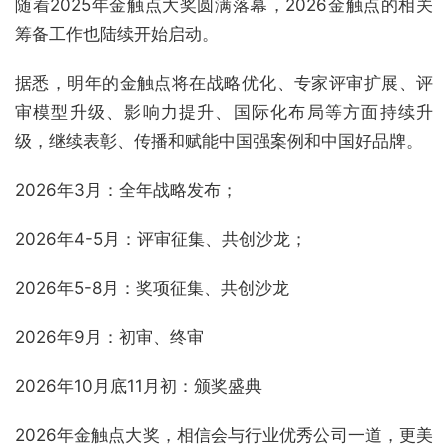
随着2025年金触点大奖圆满落幕，2026金触点的相关
筹备工作也陆续开始启动。
据悉，明年的金触点将在战略优化、专家评审扩展、评
审模型升级、影响力提升、国际化布局等方面持续升
级，继续表彰、传播和赋能中国强案例和中国好品牌。
2026年3月：全年战略发布；
2026年4-5月：评审征集、共创沙龙；
2026年5-8月：奖项征集、共创沙龙
2026年9月：初审、终审
2026年10月底11月初：颁奖盛典
2026年金触点大奖，相信会与行业优秀公司一道，更美