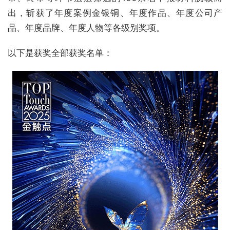
出，斩获了年度案例金银铜、年度作品、年度公司产
品、年度品牌、年度人物等各级别奖项。
以下是获奖全部获奖名单：