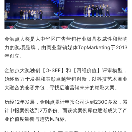
金触点大奖是大中华区广告营销行业极具权威性和影响
力的奖项品牌，由商业营销媒体TopMarketing于2013
年创立。
金触点大奖独创【O-SEE】和【四维价值】评审模型，
始终致力于发掘和表彰卓越营销创新，以科技艺术商业
大融合的兼容并包，寻找启迪营销未来的精彩大案。
历经12年发展，金触点累计申报公司达到2300多家，累
计申报案例达到2万多份。而获奖案例库也逐渐成为了产
业价值度量衡与趋势风向标。