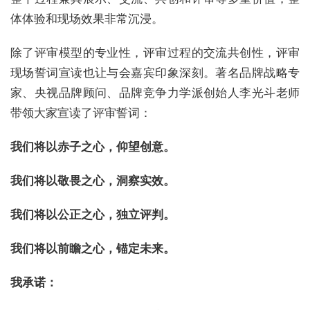
体体验和现场效果非常沉浸。
除了评审模型的专业性，评审过程的交流共创性，评审
现场誓词宣读也让与会嘉宾印象深刻。著名品牌战略专
家、央视品牌顾问、品牌竞争力学派创始人李光斗老师
带领大家宣读了评审誓词：
我们将以赤子之心，仰望创意。
我们将以敬畏之心，洞察实效。
我们将以公正之心，独立评判。
我们将以前瞻之心，锚定未来。
我承诺：