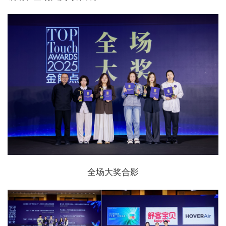
全场大奖合影