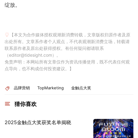
绽放。
【本文为合作媒体授权观潮新消费转载，文章版权归原作者及原
出处所有。文章系作者个人观点，不代表观潮新消费立场，转载请
联系原作者及原出处获得授权。有任何疑问都请联系
（editor@tidesight.com）。
免责声明：本网站所有文章仅作为资讯传播使用，既不代表任何观
点导向，也不构成任何投资建议。】
品牌营销
TopMarketing
金触点大奖
猜你喜欢
2025金触点大奖获奖名单揭晓