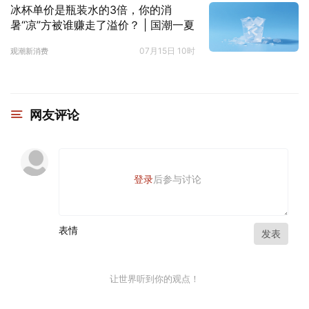
冰杯单价是瓶装水的3倍，你的消
暑“凉”方被谁赚走了溢价？ | 国潮一夏
07月15日 10时
观潮新消费
网友评论
登录
后参与讨论
表情
发表
让世界听到你的观点！