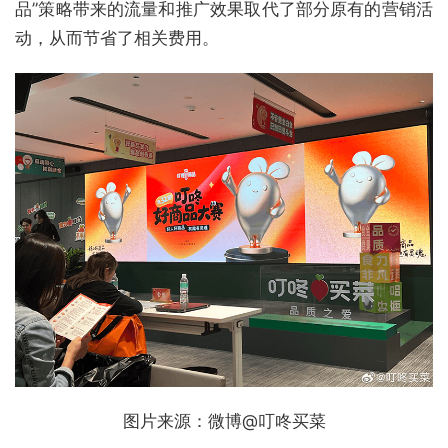
品”策略带来的流量和推广效果取代了部分原有的营销活
动，从而节省了相关费用。
图片来源：微博@叮咚买菜