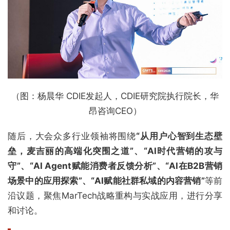
（图：杨晨华 CDIE发起人，CDIE研究院执行院长，华
昂咨询CEO）
随后，大会众多行业领袖将围绕
“从用户心智到生态壁
垒，麦吉丽的高端化突围之道”、“AI时代营销的攻与
守”、“AI Agent赋能消费者反馈分析”、“AI在B2B营销
场景中的应用探索”、“AI赋能社群私域的内容营销”
等前
沿议题，聚焦MarTech战略重构与实战应用，进行分享
和讨论。