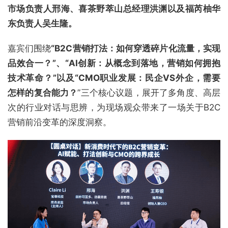
市场负责人邢海、喜茶野萃山总经理洪渊以及福芮柚华
东负责人吴生隆。
嘉宾们围绕
“B2C营销打法：如何穿透碎片化流量，实现
品效合一？”、“AI创新：从概念到落地，营销如何拥抱
技术革命？”以及“CMO职业发展：民企VS外企，需要
怎样的复合能力？
”三个核心议题，展开了多角度、高层
次的行业对话与思辨，为现场观众带来了一场关于B2C
营销前沿变革的深度洞察。