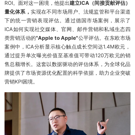
ROI。面对这一困境，他提出
建立ICA（间接贡献评估）
量化体系，
实现在不同市场用户、法规监管和平台渠道
下的统一营销表现评估。通过德国市场案例，展示了
ICA如何实现社交媒体、官网、邮件营销和私域生态四
类营销活动的
"Apple to Apple"
公平评估。在东欧市场
案例中，ICA分析显示核心触点成长空间达1.4M欧元，
通过提升单次曝光价值至基准值可带动120万欧元的销
售总额增长。这套以数据驱动的评估体系，为全球化品
牌提供了市场资源优化配置的科学依据，助力企业突破
营销KPI困境。