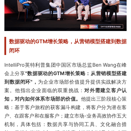
数据驱动的GTM增长策略，
从营销模型搭建到数据
闭环
IntelliPro英特利普集团中国区市场总监Ben Wang在峰
会上分享
"数据驱动的GTM增长策略：从营销模型搭建
到数据闭环"，
为企业市场部价值提升提供实战解决方
案。他指出企业面临的双重挑战：
对外需建立客户认
知，对内如何体系市场部的价值。
他提出三阶段核心策
略：基于客户旅程的获客漏斗构建，将客户分为潜在客
户、在跟客户和在服客户；建立市场-业务高效协作五大
机制，具体包括：数据共享与协同工具、文化融合措