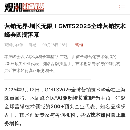
营销无界·增长无限！GMTS2025全球营销技术
峰会圆满落幕
观潮小伙伴
郭超
09月16日 16时
营销
本届峰会以“AI驱动增长重塑”为主题，汇聚全球营销技术领域的
200+顶尖企业代表、知名品牌操盘手、技术创新专家与咨询机构，
共话技术如何真正服务增长。
2025年9月12日，GMTS2025全球营销技术峰会在上海
隆重举行。本届峰会以
“AI驱动增长重塑”
为主题，汇聚
全球营销技术领域的
200+
顶尖企业代表、知名品牌操
盘手、技术创新专家与咨询机构，共话
技术如何真正服
务增长。