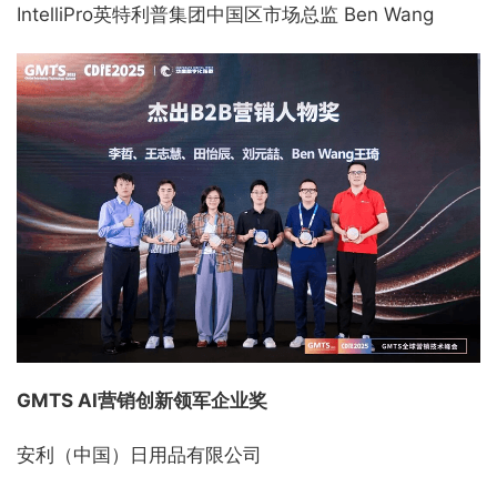
IntelliPro英特利普集团中国区市场总监 Ben Wang
GMTS AI营销创新领军企业奖
安利（中国）日用品有限公司