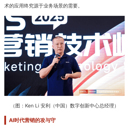
术的应用终究源于业务场景的需要。
（图：Ken Li 安利（中国）数字创新中心总经理）
AI时代营销的攻与守