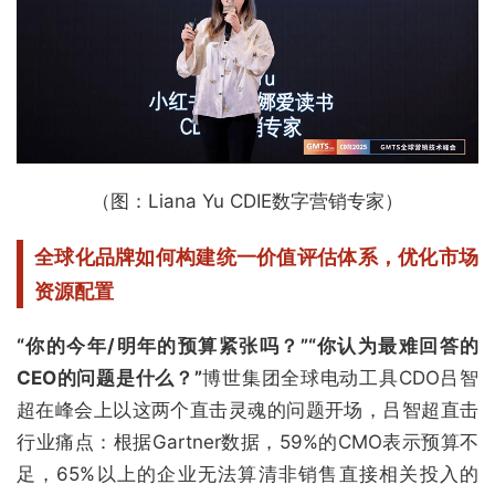
（图：Liana Yu CDIE数字营销专家）
全球化品牌如何构建统一价值评估体系，
优化市场
资源配置
“你的今年/明年的预算紧张吗？”“你认为最难回答的
CEO的问题是什么？”
博世集团全球电动工具CDO吕智
超在峰会上以这两个直击灵魂的问题开场，吕智超直击
行业痛点：根据Gartner数据，59%的CMO表示预算不
足，65%以上的企业无法算清非销售直接相关投入的