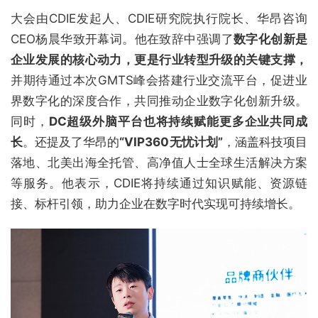
大会由CDIE发起人、CDIE研究院执行院长、华昂咨询
CEO杨晨华致开幕词。他在致辞中强调了
数字化创新是
企业发展的核心动力，更是行业转型升级的关键支撑，
并期待通过本次GMTS峰会搭建行业交流平台，促进业
界数字化的深度合作，共同推动企业数字化创新升级。
同时，
DC超级外脑平台也将持续赋能更多企业共同成
长
。还提及了华昂的
“VIP360无忧计划”
，涵盖科技项目
落地、北美出海全托管、高净值人士全球生活解决方案
等服务。他表示，CDIE将持续通过知识赋能、资源链
接、标杆引领，助力企业在数字时代实现可持续增长。