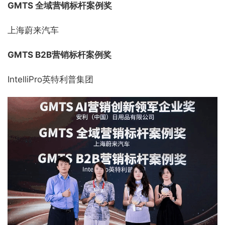
GMTS 全域营销标杆案例奖
上海蔚来汽车
GMTS B2B营销标杆案例奖
IntelliPro英特利普集团