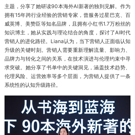
主题，分享了她研读90本海外AI新著的独到见解。作为
拥有15年跨行业经验的营销专家，曾服务过星巴克、百
威英博、美赞臣等知名品牌，且拥有小红书1.7万粉丝的
知识博主，她从实践与理论结合的角度，探讨了AI时代
营销人的进化路径。Liana认为，当下营销人正面临认知
升级的关键时刻。营销人需要重新理解流量、影响力、
品牌力与转化之间的关系，在技术演进与伦理约束中寻
求突破。她分享了书单中的关键洞见，涵盖技术趋势、
伦理风险、运营效率等多个层面，为营销人提供了一条
系统性的认知升级路径。