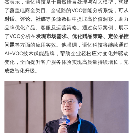
杰表示，语忆科技基于自然语言处理与AI大模型，构建
了覆盖电商全类目、全链路的VOC智能分析系统，可从
对话、评论、社媒
等多源数据中提取高价值洞察，助力
品牌优化产品、客服及运营策略。通过实际案例，展示
了VOC分析在
发现市场需求、优化赠品策略、定位品控
问题
等方面的应用实效。他强调，语忆科技将继续通过
AI+VOC技术赋能品牌，帮助企业轻松应对变化并驱动
变化，全面提升客户服务体验实现高质量持续增长，完
成数智化升级。