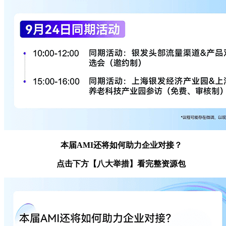
本届AMI还将如何助力企业对接？
点击下方【八大举措】看完整资源包