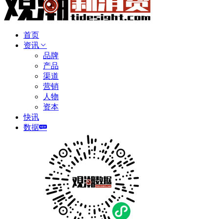
首页
资讯
品牌
产品
渠道
营销
人物
资本
快讯
数据