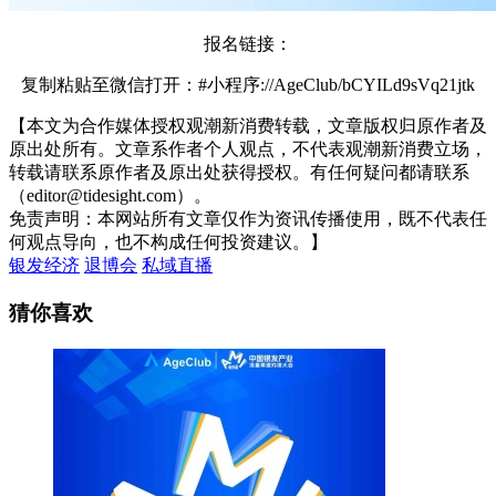
报名链接：
复制粘贴至微信打开：#小程序://AgeClub/bCYILd9sVq21jtk
【本文为合作媒体授权观潮新消费转载，文章版权归原作者及
原出处所有。文章系作者个人观点，不代表观潮新消费立场，
转载请联系原作者及原出处获得授权。有任何疑问都请联系
（editor@tidesight.com）。
免责声明：本网站所有文章仅作为资讯传播使用，既不代表任
何观点导向，也不构成任何投资建议。】
银发经济
退博会
私域直播
猜你喜欢