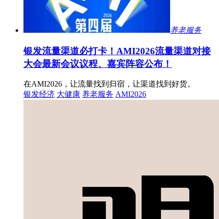
养老服务
银发流量渠道必打卡！AMI2026流量渠道对接
大会最新会议议程、嘉宾阵容公布！
在AMI2026，让流量找到归宿，让渠道找到好货。
银发经济
大健康
养老服务
AMI2026