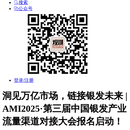
搜索
公众号
登录/注册
洞见万亿市场，链接银发未来 |
AMI2025·第三届中国银发产业
流量渠道对接大会报名启动！